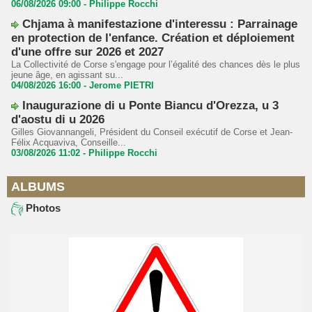
06/08/2026 09:00 -
Philippe Rocchi
Chjama à manifestazione d'interessu : Parrainage
en protection de l'enfance. Création et déploiement
d'une offre sur 2026 et 2027
La Collectivité de Corse s'engage pour l’égalité des chances dès le plus
jeune âge, en agissant su...
04/08/2026 16:00 -
Jerome PIETRI
Inaugurazione di u Ponte Biancu d'Orezza, u 3
d'aostu di u 2026
Gilles Giovannangeli, Président du Conseil exécutif de Corse et Jean-
Félix Acquaviva, Conseille...
03/08/2026 11:02 -
Philippe Rocchi
ALBUMS
Photos