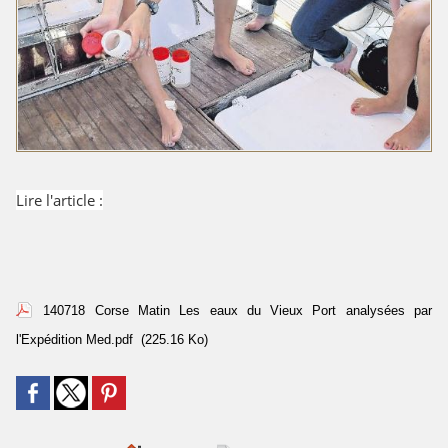
Lire l'article :
140718 Corse Matin Les eaux du Vieux Port analysées par
l'Expédition Med.pdf
(225.16 Ko)