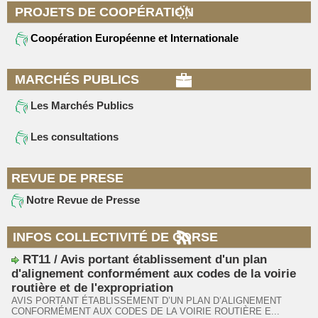
PROJETS DE COOPÉRATION
Coopération Européenne et Internationale
MARCHÉS PUBLICS
Les Marchés Publics
Les consultations
REVUE DE PRESE
Notre Revue de Presse
INFOS COLLECTIVITÉ DE CORSE
RT11 / Avis portant établissement d'un plan
d'alignement conformément aux codes de la voirie
routière et de l'expropriation
AVIS PORTANT ÉTABLISSEMENT D’UN PLAN D’ALIGNEMENT
CONFORMÉMENT AUX CODES DE LA VOIRIE ROUTIÈRE E...