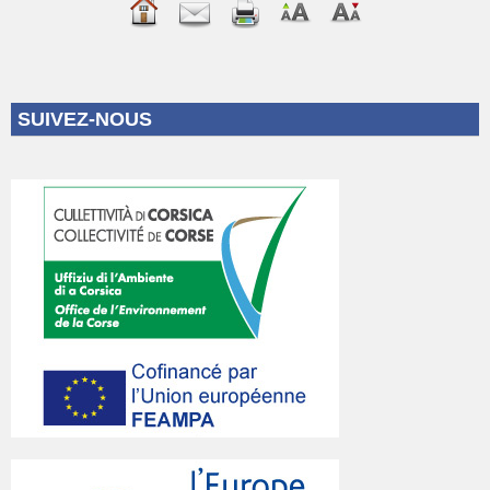
SUIVEZ-NOUS