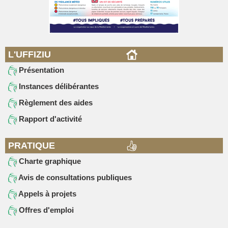
L'UFFIZIU
Présentation
Instances délibérantes
Règlement des aides
Rapport d'activité
PRATIQUE
Charte graphique
Avis de consultations publiques
Appels à projets
Offres d'emploi