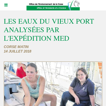
LES EAUX DU VIEUX PORT
ANALYSÉES PAR
L'EXPÉDITION MED
CORSE MATIN
14 JUILLET 2018