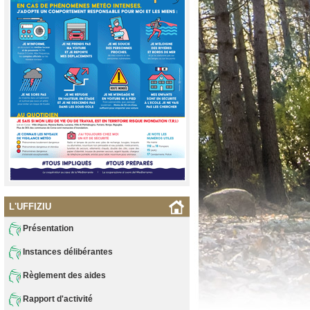
L'UFFIZIU
Présentation
Instances délibérantes
Règlement des aides
Rapport d'activité