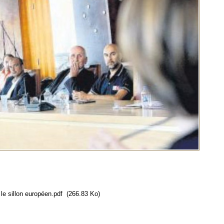
le sillon européen.pdf
(266.83 Ko)