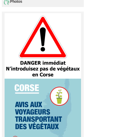
Photos