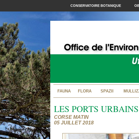
CONSERVATOIRE BOTANIQUE
OB
FAUNA
FLORA
SPAZII
MULLIZ
LES PORTS URBAINS
CORSE MATIN
05 JUILLET 2018