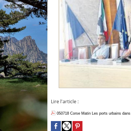
Lire l'article :
050718 Corse Matin Les ports urbains dans 