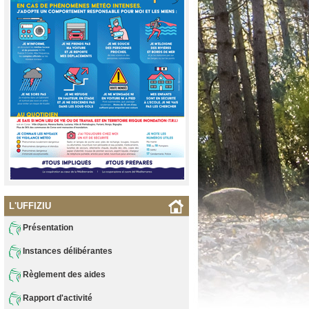
L'UFFIZIU
Présentation
Instances délibérantes
Règlement des aides
Rapport d'activité