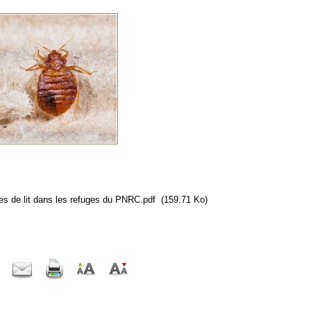
es de lit dans les refuges du PNRC.pdf
(159.71 Ko)