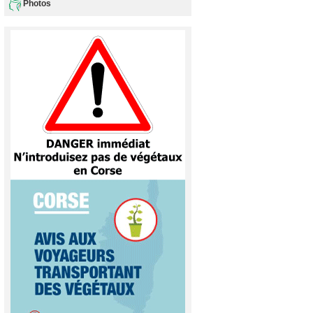
Photos