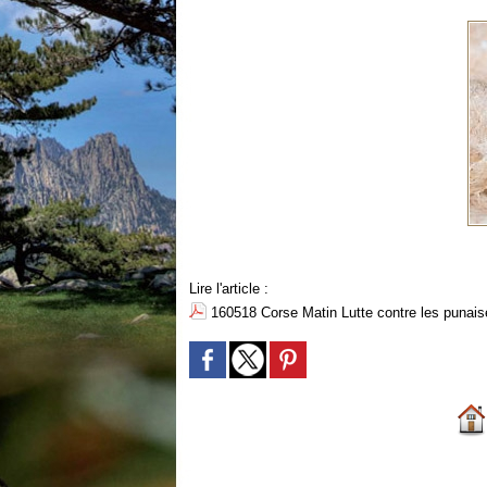
Lire l'article :
160518 Corse Matin Lutte contre les punais