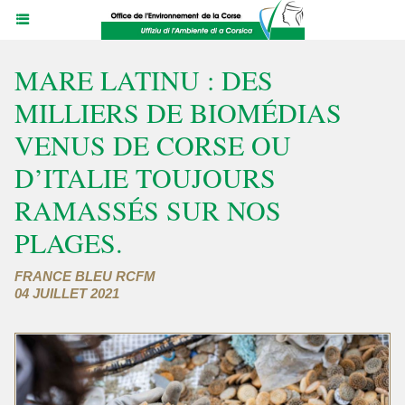
MARE LATINU : DES
MILLIERS DE BIOMÉDIAS
VENUS DE CORSE OU
D’ITALIE TOUJOURS
RAMASSÉS SUR NOS
PLAGES.
FRANCE BLEU RCFM
04 JUILLET 2021