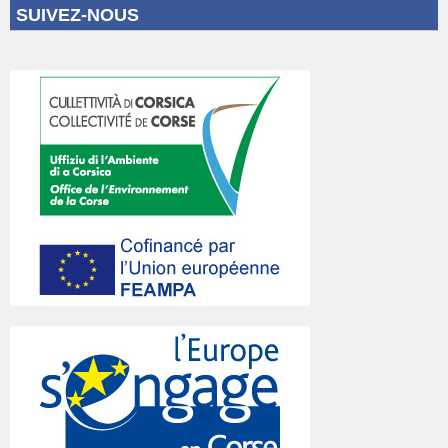
SUIVEZ-NOUS