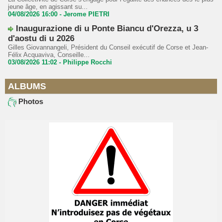
jeune âge, en agissant su...
04/08/2026 16:00 -
Jerome PIETRI
Inaugurazione di u Ponte Biancu d'Orezza, u 3
d'aostu di u 2026
Gilles Giovannangeli, Président du Conseil exécutif de Corse et Jean-
Félix Acquaviva, Conseille...
03/08/2026 11:02 -
Philippe Rocchi
ALBUMS
Photos