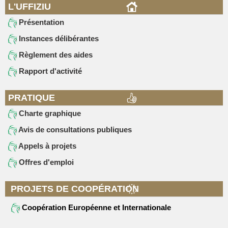
L'UFFIZIU
Présentation
Instances délibérantes
Règlement des aides
Rapport d'activité
PRATIQUE
Charte graphique
Avis de consultations publiques
Appels à projets
Offres d'emploi
PROJETS DE COOPÉRATION
Coopération Européenne et Internationale