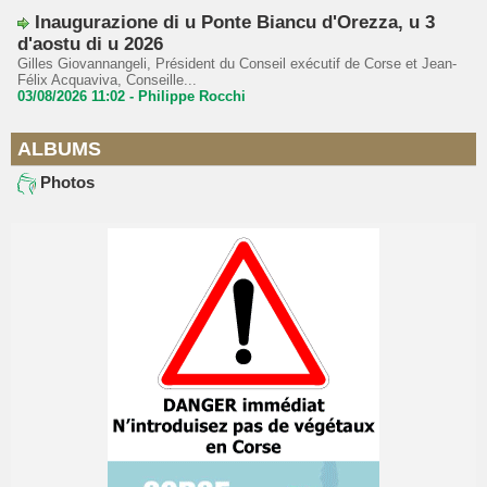
Inaugurazione di u Ponte Biancu d'Orezza, u 3
d'aostu di u 2026
Gilles Giovannangeli, Président du Conseil exécutif de Corse et Jean-
Félix Acquaviva, Conseille...
03/08/2026 11:02 -
Philippe Rocchi
ALBUMS
Photos