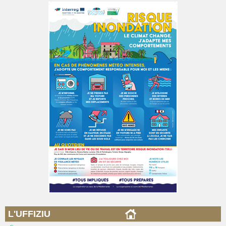
L'UFFIZIU