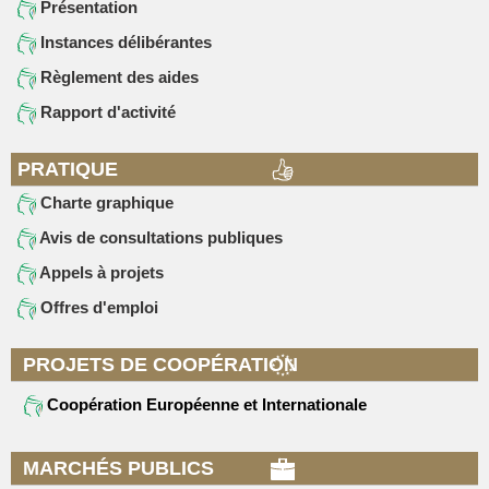
Présentation
Instances délibérantes
Règlement des aides
Rapport d'activité
PRATIQUE
Charte graphique
Avis de consultations publiques
Appels à projets
Offres d'emploi
PROJETS DE COOPÉRATION
Coopération Européenne et Internationale
MARCHÉS PUBLICS