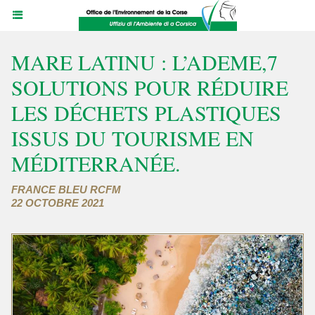
MARE LATINU : L’ADEME,7
SOLUTIONS POUR RÉDUIRE
LES DÉCHETS PLASTIQUES
ISSUS DU TOURISME EN
MÉDITERRANÉE.
FRANCE BLEU RCFM
22 OCTOBRE 2021