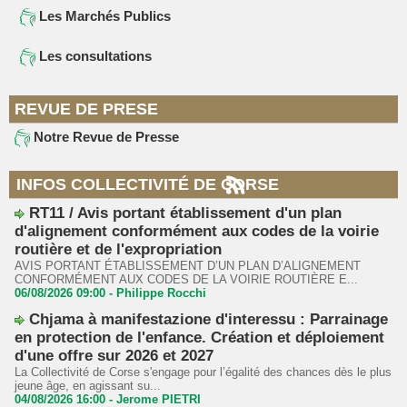
Les Marchés Publics
Les consultations
REVUE DE PRESE
Notre Revue de Presse
INFOS COLLECTIVITÉ DE CORSE
RT11 / Avis portant établissement d'un plan
d'alignement conformément aux codes de la voirie
routière et de l'expropriation
AVIS PORTANT ÉTABLISSEMENT D’UN PLAN D’ALIGNEMENT
CONFORMÉMENT AUX CODES DE LA VOIRIE ROUTIÈRE E...
06/08/2026 09:00 -
Philippe Rocchi
Chjama à manifestazione d'interessu : Parrainage
en protection de l'enfance. Création et déploiement
d'une offre sur 2026 et 2027
La Collectivité de Corse s'engage pour l’égalité des chances dès le plus
jeune âge, en agissant su...
04/08/2026 16:00 -
Jerome PIETRI