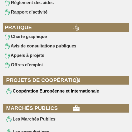
Règlement des aides
Rapport d'activité
PRATIQUE
Charte graphique
Avis de consultations publiques
Appels à projets
Offres d'emploi
PROJETS DE COOPÉRATION
Coopération Européenne et Internationale
MARCHÉS PUBLICS
Les Marchés Publics
Les consultations