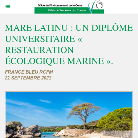
MARE LATINU : UN DIPLÔME
UNIVERSITAIRE «
RESTAURATION
ÉCOLOGIQUE MARINE ».
FRANCE BLEU RCFM
21 SEPTEMBRE 2021