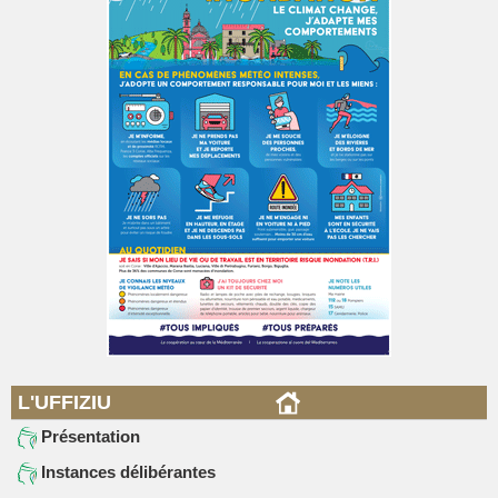
L'UFFIZIU
Présentation
Instances délibérantes