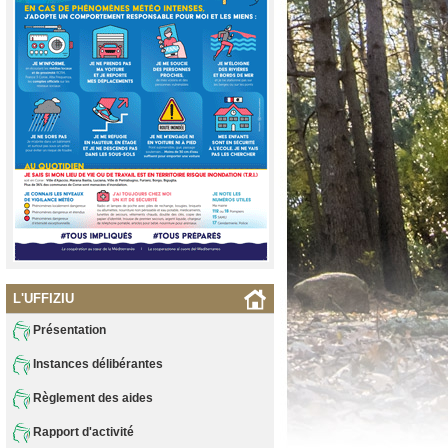
L'UFFIZIU
Présentation
Instances délibérantes
Règlement des aides
Rapport d'activité