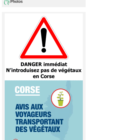
Photos