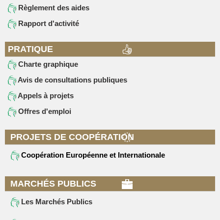
Règlement des aides
Rapport d'activité
PRATIQUE
Charte graphique
Avis de consultations publiques
Appels à projets
Offres d'emploi
PROJETS DE COOPÉRATION
Coopération Européenne et Internationale
MARCHÉS PUBLICS
Les Marchés Publics