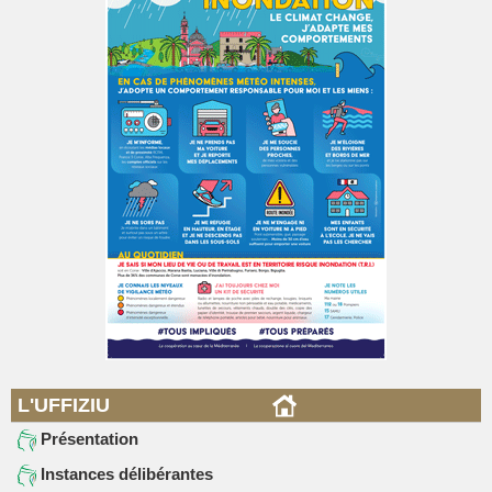
L'UFFIZIU
Présentation
Instances délibérantes