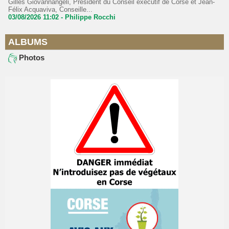
Gilles Giovannangeli, Président du Conseil exécutif de Corse et Jean-
Félix Acquaviva, Conseille...
03/08/2026 11:02 -
Philippe Rocchi
ALBUMS
Photos