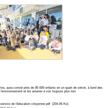
rinu, aura convié près de 90 000 enfants en un quart de siècle, à bord des
 l'environnement et les amener à voir toujours plus loin.
ervice de l'éducation citoyenne.pdf
(204.06 Ko)