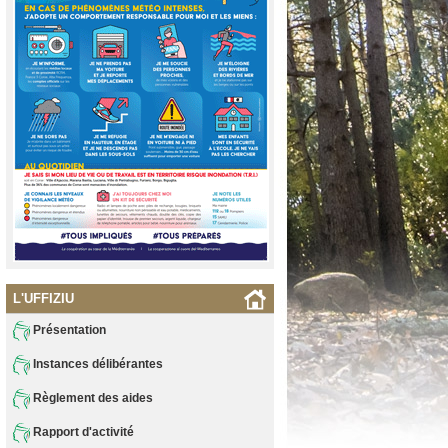
L'UFFIZIU
Présentation
Instances délibérantes
Règlement des aides
Rapport d'activité