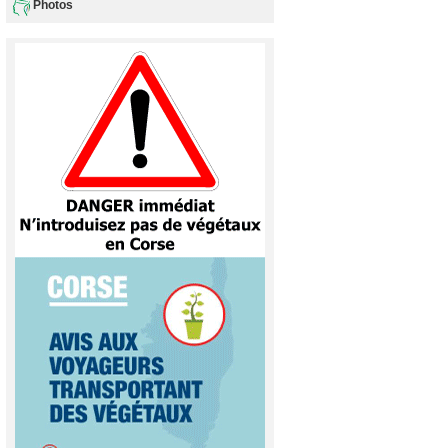
Photos