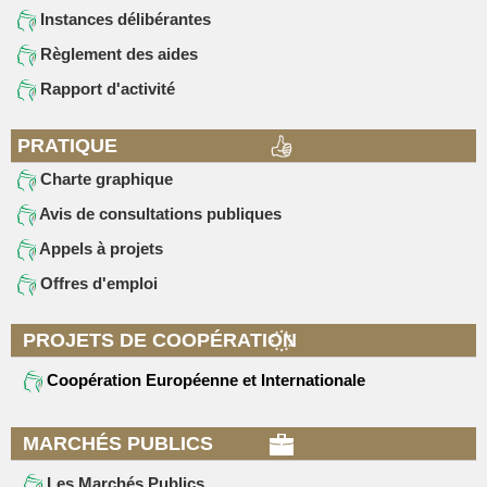
Instances délibérantes
Règlement des aides
Rapport d'activité
PRATIQUE
Charte graphique
Avis de consultations publiques
Appels à projets
Offres d'emploi
PROJETS DE COOPÉRATION
Coopération Européenne et Internationale
MARCHÉS PUBLICS
Les Marchés Publics