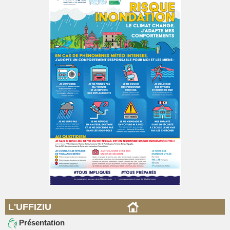
L'UFFIZIU
Présentation