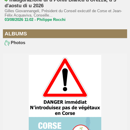
d'aostu di u 2026
Gilles Giovannangeli, Président du Conseil exécutif de Corse et Jean-
Félix Acquaviva, Conseille...
03/08/2026 11:02 -
Philippe Rocchi
ALBUMS
Photos