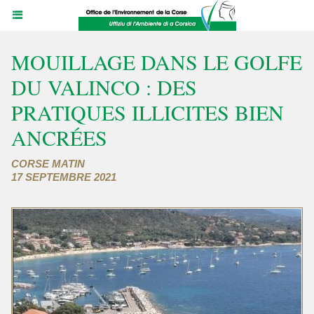
MOUILLAGE DANS LE GOLFE
DU VALINCO : DES
PRATIQUES ILLICITES BIEN
ANCRÉES
CORSE MATIN
17 SEPTEMBRE 2021