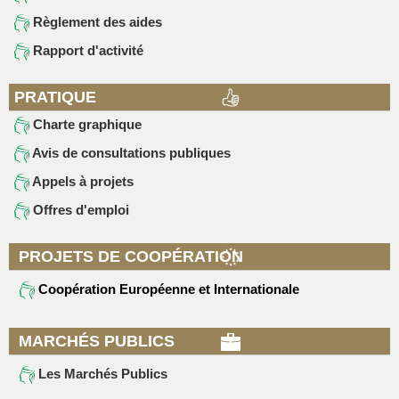
Règlement des aides
Rapport d'activité
PRATIQUE
Charte graphique
Avis de consultations publiques
Appels à projets
Offres d'emploi
PROJETS DE COOPÉRATION
Coopération Européenne et Internationale
MARCHÉS PUBLICS
Les Marchés Publics