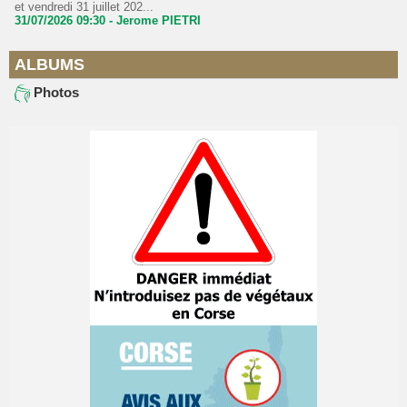
et vendredi 31 juillet 202...
31/07/2026 09:30 -
Jerome PIETRI
ALBUMS
Photos