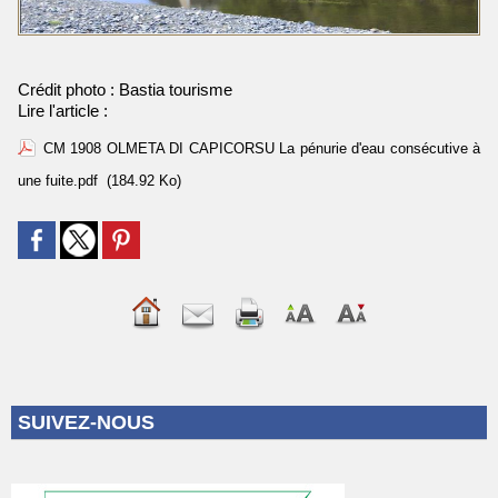
Crédit photo : Bastia tourisme
Lire l'article :
CM 1908 OLMETA DI CAPICORSU La pénurie d'eau consécutive à
une fuite.pdf
(184.92 Ko)
SUIVEZ-NOUS