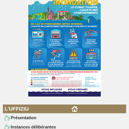
L'UFFIZIU
Présentation
Instances délibérantes