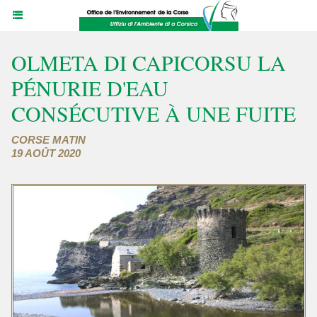
OLMETA DI CAPICORSU LA
PÉNURIE D'EAU
CONSÉCUTIVE À UNE FUITE
CORSE MATIN
19 AOÛT 2020