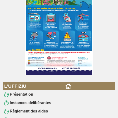
L'UFFIZIU
Présentation
Instances délibérantes
Règlement des aides