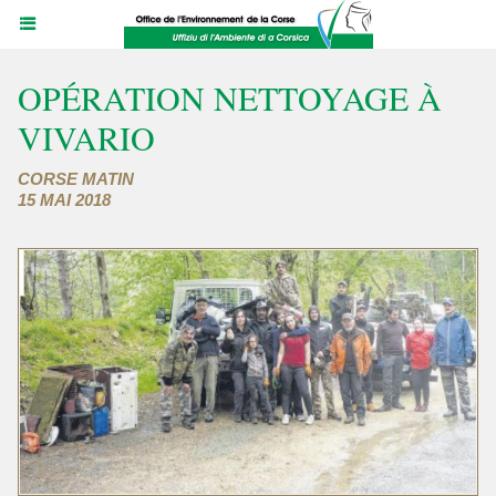
OPÉRATION NETTOYAGE À
VIVARIO
CORSE MATIN
15 MAI 2018