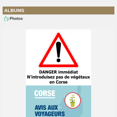
ALBUMS
Photos