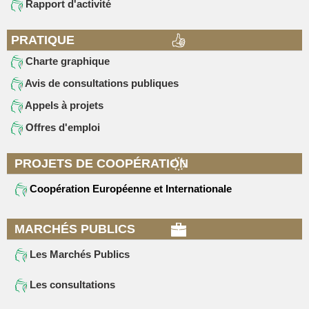
Rapport d'activité
PRATIQUE
Charte graphique
Avis de consultations publiques
Appels à projets
Offres d'emploi
PROJETS DE COOPÉRATION
Coopération Européenne et Internationale
MARCHÉS PUBLICS
Les Marchés Publics
Les consultations