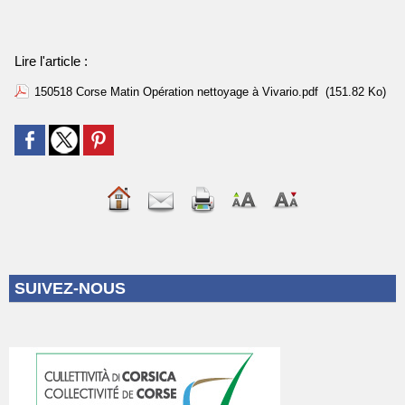
Lire l'article :
150518 Corse Matin Opération nettoyage à Vivario.pdf
(151.82 Ko)
SUIVEZ-NOUS