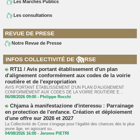
Les Marchés Publics
Les consultations
REVUE DE PRESE
Notre Revue de Presse
INFOS COLLECTIVITÉ DE CORSE
RT11 / Avis portant établissement d'un plan
d'alignement conformément aux codes de la voirie
routière et de l'expropriation
AVIS PORTANT ÉTABLISSEMENT D’UN PLAN D’ALIGNEMENT
CONFORMÉMENT AUX CODES DE LA VOIRIE ROUTIÈRE E...
06/08/2026 09:00 -
Philippe Rocchi
Chjama à manifestazione d'interessu : Parrainage
en protection de l'enfance. Création et déploiement
d'une offre sur 2026 et 2027
La Collectivité de Corse s'engage pour l’égalité des chances dès le plus
jeune âge, en agissant su...
04/08/2026 16:00 -
Jerome PIETRI