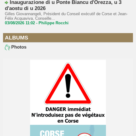
Inaugurazione di u Ponte Biancu d'Orezza, u 3
d'aostu di u 2026
Gilles Giovannangeli, Président du Conseil exécutif de Corse et Jean-
Félix Acquaviva, Conseille...
03/08/2026 11:02 -
Philippe Rocchi
ALBUMS
Photos