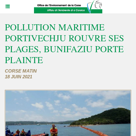
POLLUTION MARITIME
PORTIVECHJU ROUVRE SES
PLAGES, BUNIFAZIU PORTE
PLAINTE
CORSE MATIN
18 JUIN 2021