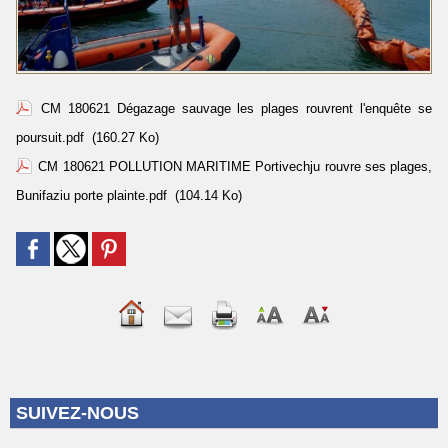
CM 180621 Dégazage sauvage les plages rouvrent l'enquête se
poursuit.pdf
(160.27 Ko)
CM 180621 POLLUTION MARITIME Portivechju rouvre ses plages,
Bunifaziu porte plainte.pdf
(104.14 Ko)
SUIVEZ-NOUS