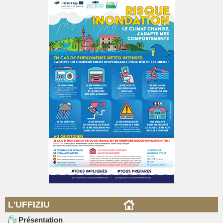
L'UFFIZIU
Présentation