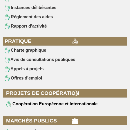
Instances délibérantes
Règlement des aides
Rapport d'activité
PRATIQUE
Charte graphique
Avis de consultations publiques
Appels à projets
Offres d'emploi
PROJETS DE COOPÉRATION
Coopération Européenne et Internationale
MARCHÉS PUBLICS