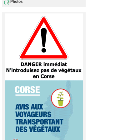
Photos