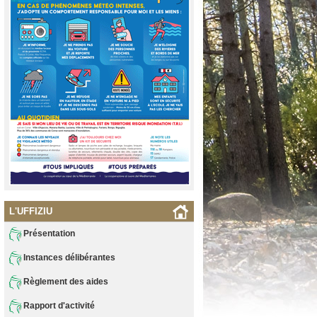
L'UFFIZIU
Présentation
Instances délibérantes
Règlement des aides
Rapport d'activité