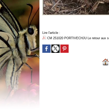
Lire l'article :
CM 251020 PORTIVECHJU Le retour aux sour