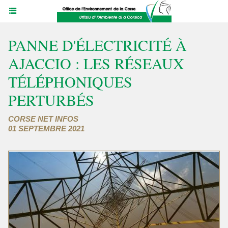
PANNE D'ÉLECTRICITÉ À
AJACCIO : LES RÉSEAUX
TÉLÉPHONIQUES
PERTURBÉS
CORSE NET INFOS
01 SEPTEMBRE 2021