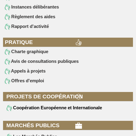
Instances délibérantes
Règlement des aides
Rapport d'activité
PRATIQUE
Charte graphique
Avis de consultations publiques
Appels à projets
Offres d'emploi
PROJETS DE COOPÉRATION
Coopération Européenne et Internationale
MARCHÉS PUBLICS