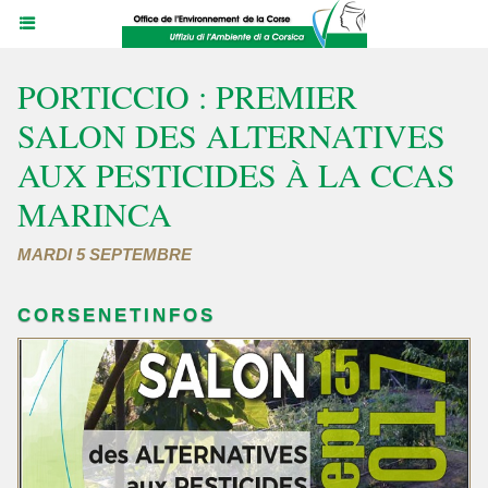
PORTICCIO : PREMIER
SALON DES ALTERNATIVES
AUX PESTICIDES À LA CCAS
MARINCA
MARDI 5 SEPTEMBRE
CORSENETINFOS