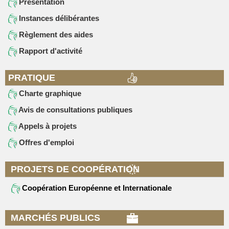
Présentation
Instances délibérantes
Règlement des aides
Rapport d'activité
PRATIQUE
Charte graphique
Avis de consultations publiques
Appels à projets
Offres d'emploi
PROJETS DE COOPÉRATION
Coopération Européenne et Internationale
MARCHÉS PUBLICS