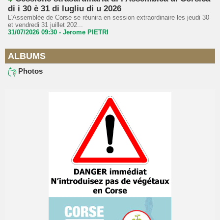
di i 30 è 31 di lugliu di u 2026
L'Assemblée de Corse se réunira en session extraordinaire les jeudi 30
et vendredi 31 juillet 202...
31/07/2026 09:30 -
Jerome PIETRI
ALBUMS
Photos