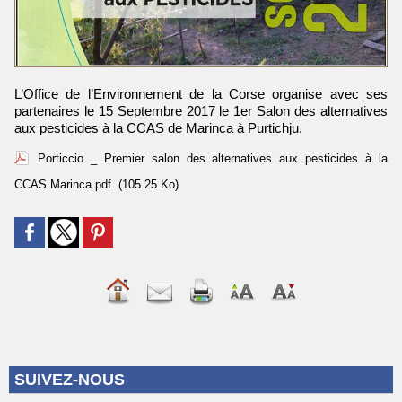
L’Office de l’Environnement de la Corse organise avec ses
partenaires le 15 Septembre 2017 le 1er Salon des alternatives
aux pesticides à la CCAS de Marinca à Purtichju.
Porticcio _ Premier salon des alternatives aux pesticides à la
CCAS Marinca.pdf
(105.25 Ko)
SUIVEZ-NOUS