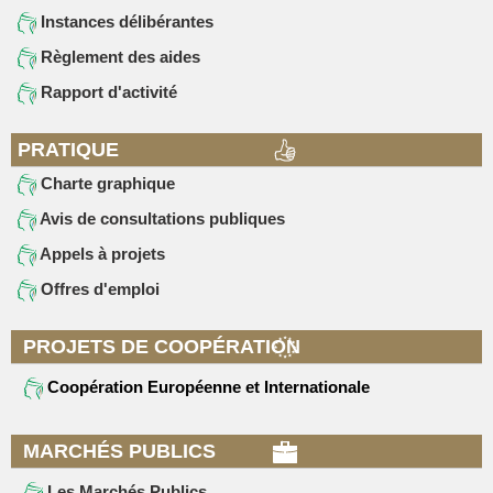
Instances délibérantes
Règlement des aides
Rapport d'activité
PRATIQUE
Charte graphique
Avis de consultations publiques
Appels à projets
Offres d'emploi
PROJETS DE COOPÉRATION
Coopération Européenne et Internationale
MARCHÉS PUBLICS
Les Marchés Publics