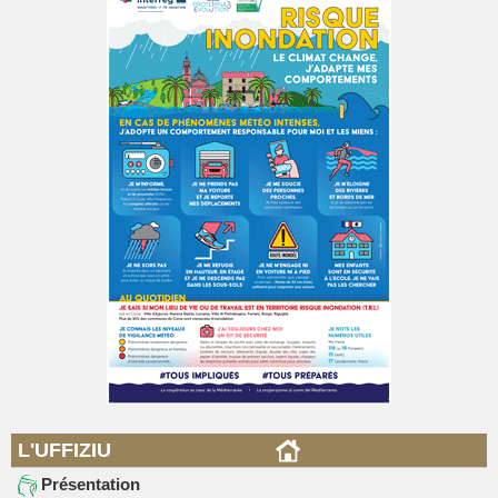
L'UFFIZIU
Présentation