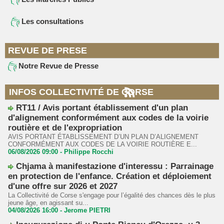
Les consultations
REVUE DE PRESE
Notre Revue de Presse
INFOS COLLECTIVITÉ DE CORSE
RT11 / Avis portant établissement d'un plan
d'alignement conformément aux codes de la voirie
routière et de l'expropriation
AVIS PORTANT ÉTABLISSEMENT D’UN PLAN D’ALIGNEMENT
CONFORMÉMENT AUX CODES DE LA VOIRIE ROUTIÈRE E...
06/08/2026 09:00 -
Philippe Rocchi
Chjama à manifestazione d'interessu : Parrainage
en protection de l'enfance. Création et déploiement
d'une offre sur 2026 et 2027
La Collectivité de Corse s'engage pour l’égalité des chances dès le plus
jeune âge, en agissant su...
04/08/2026 16:00 -
Jerome PIETRI