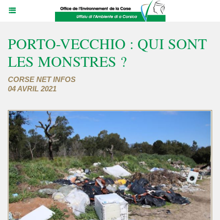
PORTO-VECCHIO : QUI SONT
LES MONSTRES ?
CORSE NET INFOS
04 AVRIL 2021