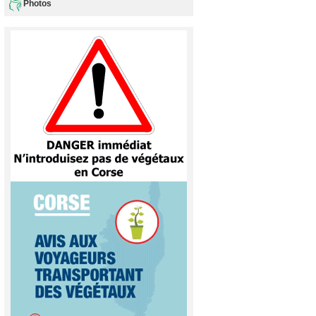
Photos