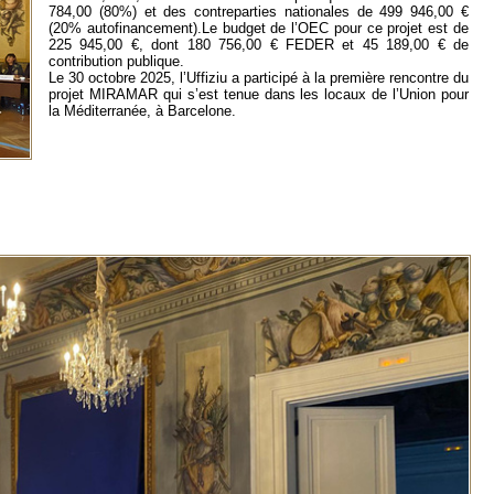
784,00 (80%) et des contreparties nationales de 499 946,00 €
(20% autofinancement).Le budget de l’OEC pour ce projet est de
225 945,00 €, dont 180 756,00 € FEDER et 45 189,00 € de
contribution publique.
Le 30 octobre 2025, l’Uffiziu a participé à la première rencontre du
projet MIRAMAR qui s’est tenue dans les locaux de l’Union pour
la Méditerranée, à Barcelone.