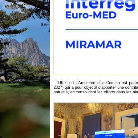
L’Uffiziu di l’Ambiente di a Corsica est p
2027) qui a pour objectif d’apporter une contri
naturels, en consolidant les efforts dans les a