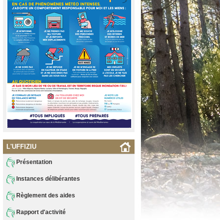
L'UFFIZIU
Présentation
Instances délibérantes
Règlement des aides
Rapport d'activité