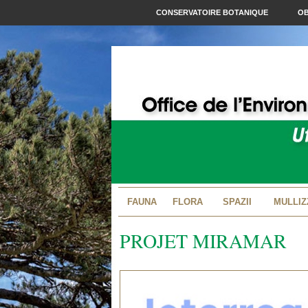
CONSERVATOIRE BOTANIQUE
OB
FAUNA
FLORA
SPAZII
MULLIZ
PROJET MIRAMAR