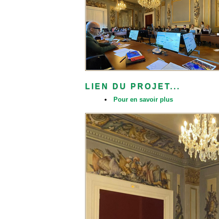
LIEN DU PROJET...
Pour en savoir plus