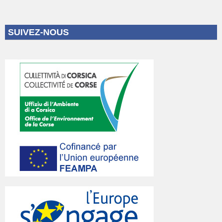
SUIVEZ-NOUS