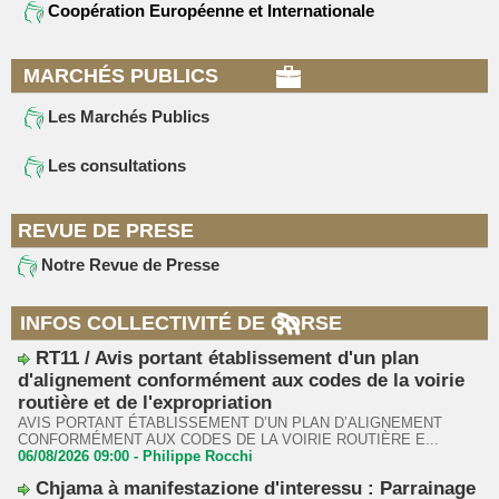
Coopération Européenne et Internationale
MARCHÉS PUBLICS
Les Marchés Publics
Les consultations
REVUE DE PRESE
Notre Revue de Presse
INFOS COLLECTIVITÉ DE CORSE
RT11 / Avis portant établissement d'un plan
d'alignement conformément aux codes de la voirie
routière et de l'expropriation
AVIS PORTANT ÉTABLISSEMENT D’UN PLAN D’ALIGNEMENT
CONFORMÉMENT AUX CODES DE LA VOIRIE ROUTIÈRE E...
06/08/2026 09:00 -
Philippe Rocchi
Chjama à manifestazione d'interessu : Parrainage