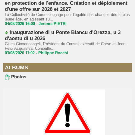
en protection de l'enfance. Création et déploiement
d'une offre sur 2026 et 2027
La Collectivité de Corse s'engage pour l’égalité des chances dès le plus
jeune âge, en agissant su...
04/08/2026 16:00 -
Jerome PIETRI
Inaugurazione di u Ponte Biancu d'Orezza, u 3
d'aostu di u 2026
Gilles Giovannangeli, Président du Conseil exécutif de Corse et Jean-
Félix Acquaviva, Conseille...
03/08/2026 11:02 -
Philippe Rocchi
ALBUMS
Photos