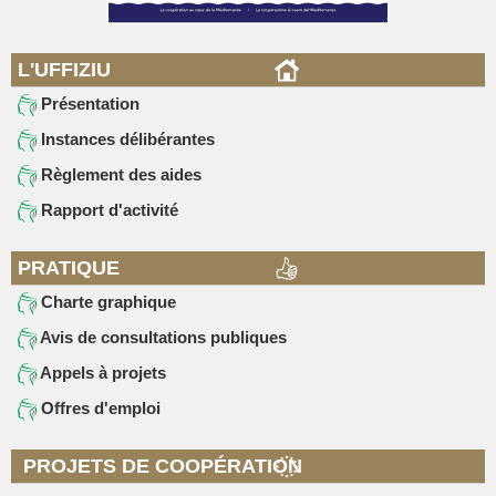
L'UFFIZIU
Présentation
Instances délibérantes
Règlement des aides
Rapport d'activité
PRATIQUE
Charte graphique
Avis de consultations publiques
Appels à projets
Offres d'emploi
PROJETS DE COOPÉRATION