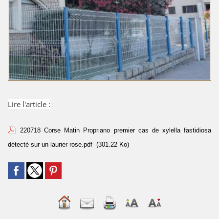
Lire l'article :
220718 Corse Matin Propriano premier cas de xylella fastidiosa
détecté sur un laurier rose.pdf
(301.22 Ko)