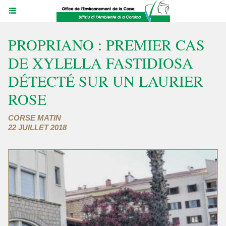
PROPRIANO : PREMIER CAS
DE XYLELLA FASTIDIOSA
DÉTECTÉ SUR UN LAURIER
ROSE
CORSE MATIN
22 JUILLET 2018