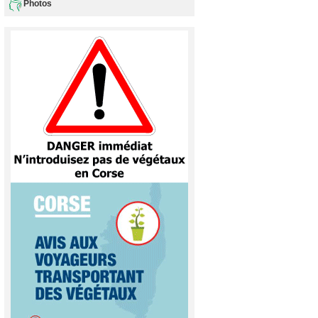
Photos