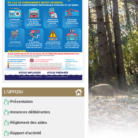
L'UFFIZIU
Présentation
Instances délibérantes
Règlement des aides
Rapport d'activité