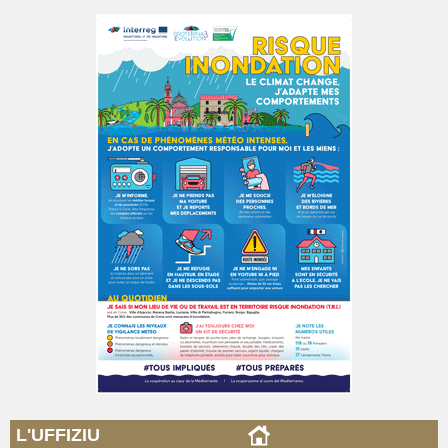
L'UFFIZIU