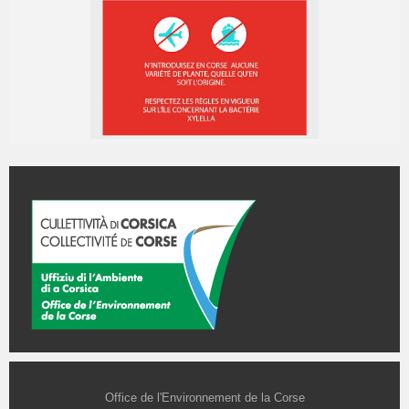
Office de l'Environnement de la Corse