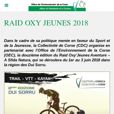
RAID OXY JEUNES 2018
Dans le cadre de sa politique menée en faveur du Sport et
de la Jeunesse, la Collectivité de Corse (CDC) organise en
partenariat avec l’Office de l’Environnement de la Corse
(OEC), la douzième édition du Raid Oxy’Jeunes Aventure –
A Sfida Natura, qui se déroulera du 1er au 3 juin 2018 dans
la région des Dui Sorru.