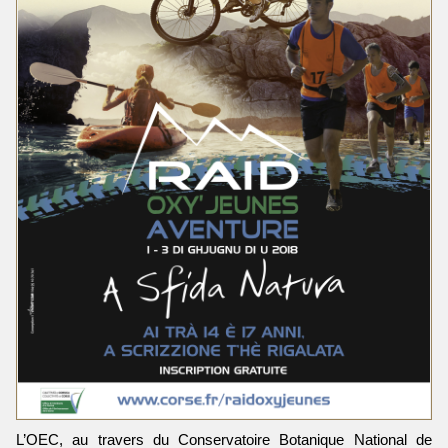
L’OEC, au travers du Conservatoire Botanique National de