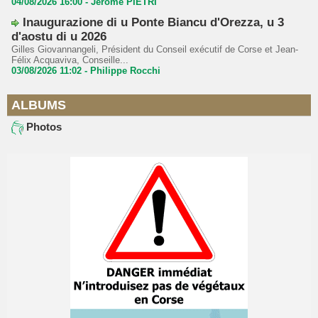
04/08/2026 16:00 -
Jerome PIETRI
Inaugurazione di u Ponte Biancu d'Orezza, u 3
d'aostu di u 2026
Gilles Giovannangeli, Président du Conseil exécutif de Corse et Jean-
Félix Acquaviva, Conseille...
03/08/2026 11:02 -
Philippe Rocchi
ALBUMS
Photos