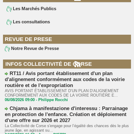
Les Marchés Publics
Les consultations
REVUE DE PRESE
Notre Revue de Presse
INFOS COLLECTIVITÉ DE CORSE
RT11 / Avis portant établissement d'un plan
d'alignement conformément aux codes de la voirie
routière et de l'expropriation
AVIS PORTANT ÉTABLISSEMENT D’UN PLAN D’ALIGNEMENT
CONFORMÉMENT AUX CODES DE LA VOIRIE ROUTIÈRE E...
06/08/2026 09:00 -
Philippe Rocchi
Chjama à manifestazione d'interessu : Parrainage
en protection de l'enfance. Création et déploiement
d'une offre sur 2026 et 2027
La Collectivité de Corse s'engage pour l’égalité des chances dès le plus
jeune âge, en agissant su...