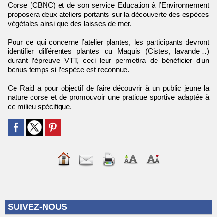
Corse (CBNC) et de son service Education à l’Environnement
proposera deux ateliers portants sur la découverte des espèces
végétales ainsi que des laisses de mer.
Pour ce qui concerne l’atelier plantes, les participants devront
identifier différentes plantes du Maquis (Cistes, lavande…)
durant l’épreuve VTT, ceci leur permettra de bénéficier d’un
bonus temps si l’espèce est reconnue.
Ce Raid a pour objectif de faire découvrir à un public jeune la
nature corse et de promouvoir une pratique sportive adaptée à
ce milieu spécifique.
SUIVEZ-NOUS