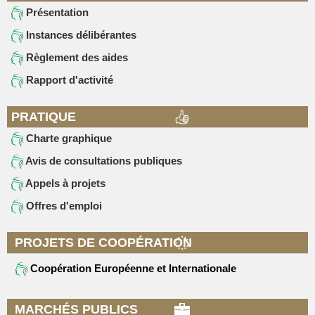
Présentation
Instances délibérantes
Règlement des aides
Rapport d'activité
PRATIQUE
Charte graphique
Avis de consultations publiques
Appels à projets
Offres d'emploi
PROJETS DE COOPÉRATION
Coopération Européenne et Internationale
MARCHÉS PUBLICS