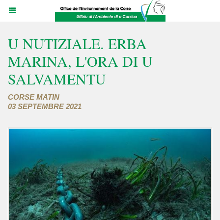
U NUTIZIALE. ERBA
MARINA, L'ORA DI U
SALVAMENTU
CORSE MATIN
03 SEPTEMBRE 2021