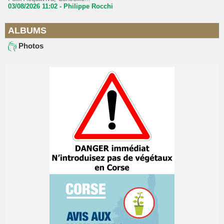
03/08/2026 11:02 -
Philippe Rocchi
ALBUMS
Photos