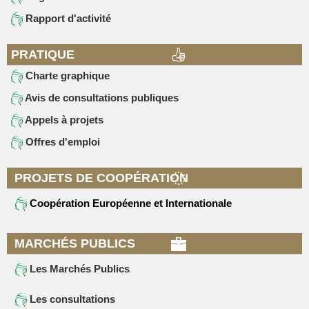
Rapport d'activité
PRATIQUE
Charte graphique
Avis de consultations publiques
Appels à projets
Offres d'emploi
PROJETS DE COOPÉRATION
Coopération Européenne et Internationale
MARCHÉS PUBLICS
Les Marchés Publics
Les consultations