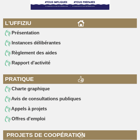
L'UFFIZIU
Présentation
Instances délibérantes
Règlement des aides
Rapport d'activité
PRATIQUE
Charte graphique
Avis de consultations publiques
Appels à projets
Offres d'emploi
PROJETS DE COOPÉRATION