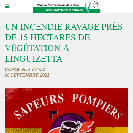
UN INCENDIE RAVAGE PRÈS
DE 15 HECTARES DE
VÉGÉTATION À
LINGUIZETTA
CORSE NET INFOS
08 SEPTEMBRE 2021