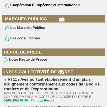
Coopération Européenne et Internationale
MARCHÉS PUBLICS
Les Marchés Publics
Les consultations
REVUE DE PRESE
Notre Revue de Presse
INFOS COLLECTIVITÉ DE CORSE
RT11 / Avis portant établissement d'un plan
d'alignement conformément aux codes de la voirie
routière et de l'expropriation
AVIS PORTANT ÉTABLISSEMENT D’UN PLAN D’ALIGNEMENT
CONFORMÉMENT AUX CODES DE LA VOIRIE ROUTIÈRE E...
06/08/2026 09:00 -
Philippe Rocchi