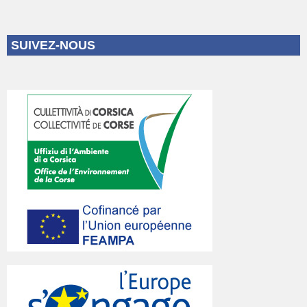
SUIVEZ-NOUS