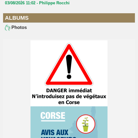
03/08/2026 11:02 -
Philippe Rocchi
ALBUMS
Photos