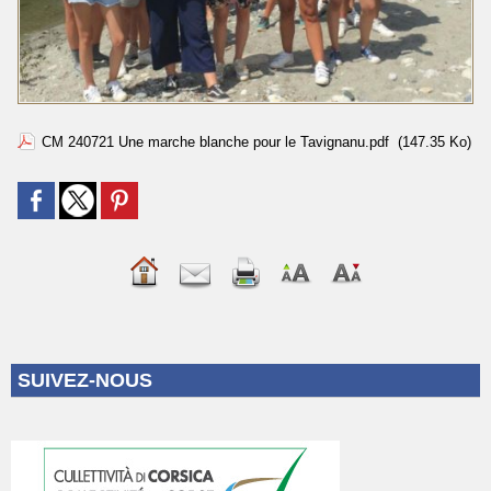
CM 240721 Une marche blanche pour le Tavignanu.pdf
(147.35 Ko)
SUIVEZ-NOUS