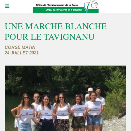
UNE MARCHE BLANCHE
POUR LE TAVIGNANU
CORSE MATIN
24 JUILLET 2021