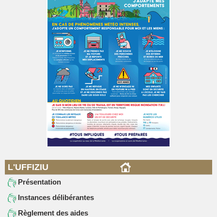
L'UFFIZIU
Présentation
Instances délibérantes
Règlement des aides