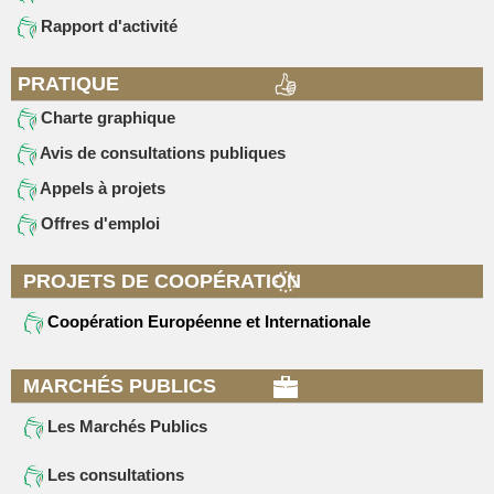
Rapport d'activité
PRATIQUE
Charte graphique
Avis de consultations publiques
Appels à projets
Offres d'emploi
PROJETS DE COOPÉRATION
Coopération Européenne et Internationale
MARCHÉS PUBLICS
Les Marchés Publics
Les consultations