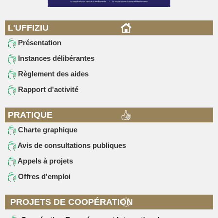
L'UFFIZIU
Présentation
Instances délibérantes
Règlement des aides
Rapport d'activité
PRATIQUE
Charte graphique
Avis de consultations publiques
Appels à projets
Offres d'emploi
PROJETS DE COOPÉRATION