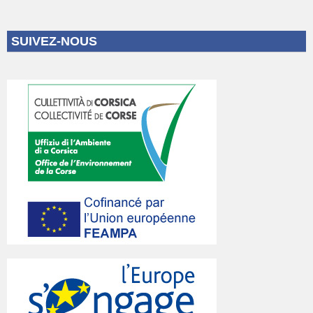
SUIVEZ-NOUS