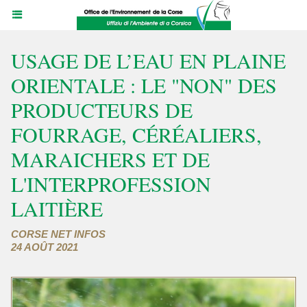
USAGE DE L’EAU EN PLAINE
ORIENTALE : LE "NON" DES
PRODUCTEURS DE
FOURRAGE, CÉRÉALIERS,
MARAICHERS ET DE
L'INTERPROFESSION
LAITIÈRE
CORSE NET INFOS
24 AOÛT 2021