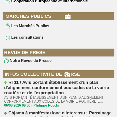
Coopération Européenne et Internationale
MARCHÉS PUBLICS
Les Marchés Publics
Les consultations
REVUE DE PRESE
Notre Revue de Presse
INFOS COLLECTIVITÉ DE CORSE
RT11 / Avis portant établissement d'un plan
d'alignement conformément aux codes de la voirie
routière et de l'expropriation
AVIS PORTANT ÉTABLISSEMENT D’UN PLAN D’ALIGNEMENT
CONFORMÉMENT AUX CODES DE LA VOIRIE ROUTIÈRE E...
06/08/2026 09:00 -
Philippe Rocchi
Chjama à manifestazione d'interessu : Parrainage