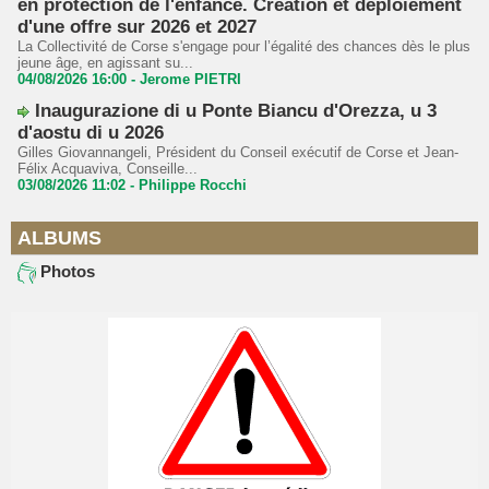
en protection de l'enfance. Création et déploiement
d'une offre sur 2026 et 2027
La Collectivité de Corse s'engage pour l’égalité des chances dès le plus
jeune âge, en agissant su...
04/08/2026 16:00 -
Jerome PIETRI
Inaugurazione di u Ponte Biancu d'Orezza, u 3
d'aostu di u 2026
Gilles Giovannangeli, Président du Conseil exécutif de Corse et Jean-
Félix Acquaviva, Conseille...
03/08/2026 11:02 -
Philippe Rocchi
ALBUMS
Photos