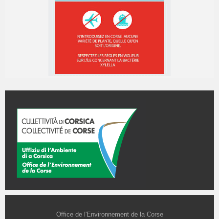
Office de l'Environnement de la Corse