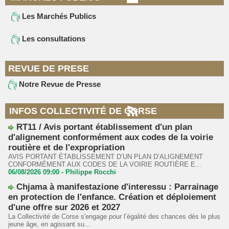
Les Marchés Publics
Les consultations
REVUE DE PRESE
Notre Revue de Presse
INFOS COLLECTIVITÉ DE CORSE
RT11 / Avis portant établissement d'un plan
d'alignement conformément aux codes de la voirie
routière et de l'expropriation
AVIS PORTANT ÉTABLISSEMENT D’UN PLAN D’ALIGNEMENT
CONFORMÉMENT AUX CODES DE LA VOIRIE ROUTIÈRE E...
06/08/2026 09:00 -
Philippe Rocchi
Chjama à manifestazione d'interessu : Parrainage
en protection de l'enfance. Création et déploiement
d'une offre sur 2026 et 2027
La Collectivité de Corse s'engage pour l’égalité des chances dès le plus
jeune âge, en agissant su...