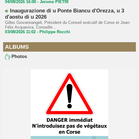
04/08/2026 16:00 -
Jerome PIETRI
Inaugurazione di u Ponte Biancu d'Orezza, u 3
d'aostu di u 2026
Gilles Giovannangeli, Président du Conseil exécutif de Corse et Jean-
Félix Acquaviva, Conseille...
03/08/2026 11:02 -
Philippe Rocchi
ALBUMS
Photos