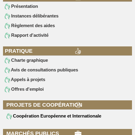
Présentation
Instances délibérantes
Règlement des aides
Rapport d'activité
PRATIQUE
Charte graphique
Avis de consultations publiques
Appels à projets
Offres d'emploi
PROJETS DE COOPÉRATION
Coopération Européenne et Internationale
MARCHÉS PUBLICS