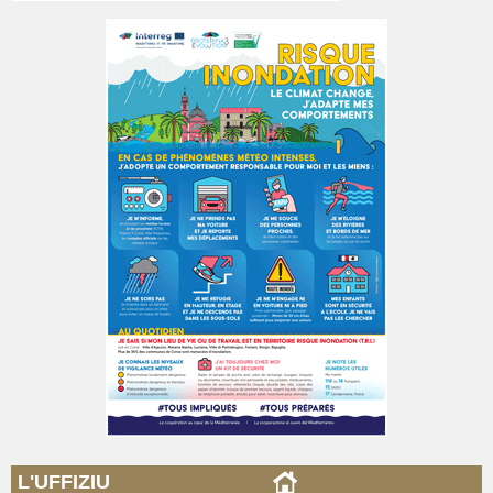
L'UFFIZIU