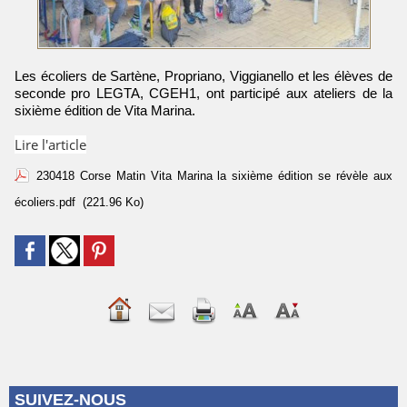
Les écoliers de Sartène, Propriano, Viggianello et les élèves de
seconde pro LEGTA, CGEH1, ont participé aux ateliers de la
sixième édition de Vita Marina.
Lire l'article
230418 Corse Matin Vita Marina la sixième édition se révèle aux
écoliers.pdf
(221.96 Ko)
SUIVEZ-NOUS