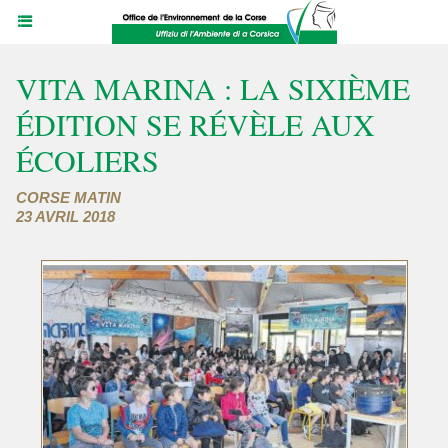
VITA MARINA : LA SIXIÈME
ÉDITION SE RÉVÈLE AUX
ÉCOLIERS
CORSE MATIN
23 AVRIL 2018