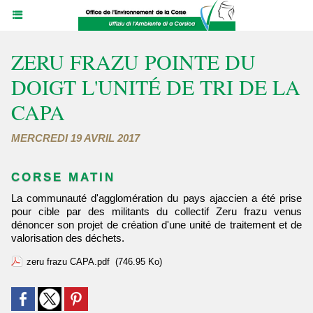
ZERU FRAZU POINTE DU
DOIGT L'UNITÉ DE TRI DE LA
CAPA
MERCREDI 19 AVRIL 2017
CORSE MATIN
La communauté d'agglomération du pays ajaccien a été prise
pour cible par des militants du collectif Zeru frazu venus
dénoncer son projet de création d'une unité de traitement et de
valorisation des déchets.
zeru frazu CAPA.pdf
(746.95 Ko)