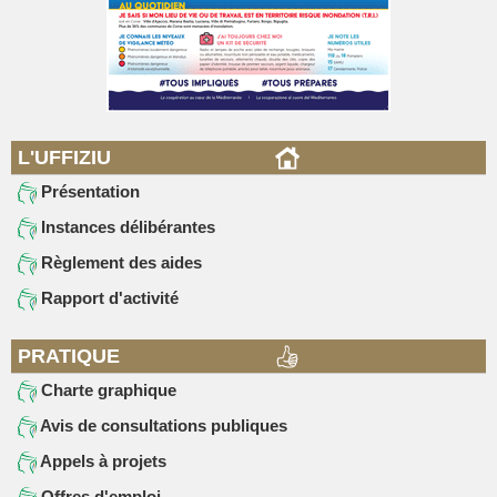
L'UFFIZIU
Présentation
Instances délibérantes
Règlement des aides
Rapport d'activité
PRATIQUE
Charte graphique
Avis de consultations publiques
Appels à projets
Offres d'emploi