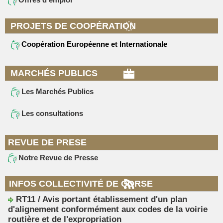
PROJETS DE COOPÉRATION
Coopération Européenne et Internationale
MARCHÉS PUBLICS
Les Marchés Publics
Les consultations
REVUE DE PRESE
Notre Revue de Presse
INFOS COLLECTIVITÉ DE CORSE
RT11 / Avis portant établissement d'un plan
d'alignement conformément aux codes de la voirie
routière et de l'expropriation