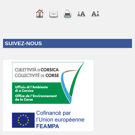
SUIVEZ-NOUS