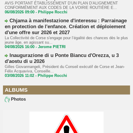
AVIS PORTANT ÉTABLISSEMENT D’UN PLAN D’ALIGNEMENT
CONFORMÉMENT AUX CODES DE LA VOIRIE ROUTIÈRE E...
06/08/2026 09:00 -
Philippe Rocchi
Chjama à manifestazione d'interessu : Parrainage
en protection de l'enfance. Création et déploiement
d'une offre sur 2026 et 2027
La Collectivité de Corse s'engage pour l’égalité des chances dès le plus
jeune âge, en agissant su...
04/08/2026 16:00 -
Jerome PIETRI
Inaugurazione di u Ponte Biancu d'Orezza, u 3
d'aostu di u 2026
Gilles Giovannangeli, Président du Conseil exécutif de Corse et Jean-
Félix Acquaviva, Conseille...
03/08/2026 11:02 -
Philippe Rocchi
ALBUMS
Photos