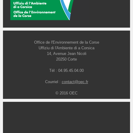
Office de l'Environnement de la Corse
Uffiziu di l'Ambiente di a Corsica
14, Avenue Jean Nicoli
20250 Corte
Tél : 04.95.45.04.00
Courriel :
contact@oec.fr
© 2016 OEC