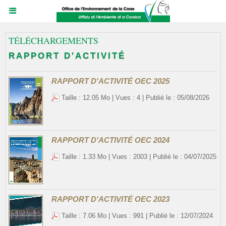
TÉLÉCHARGEMENTS
RAPPORT D'ACTIVITÉ
RAPPORT D'ACTIVITÉ OEC 2025
Taille : 12.05 Mo | Vues : 4 | Publié le : 05/08/2026
RAPPORT D'ACTIVITÉ OEC 2024
Taille : 1.33 Mo | Vues : 2003 | Publié le : 04/07/2025
RAPPORT D'ACTIVITÉ OEC 2023
Taille : 7.06 Mo | Vues : 991 | Publié le : 12/07/2024