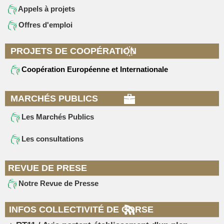
Appels à projets
Offres d'emploi
PROJETS DE COOPÉRATION
Coopération Européenne et Internationale
MARCHÉS PUBLICS
Les Marchés Publics
Les consultations
REVUE DE PRESE
Notre Revue de Presse
INFOS COLLECTIVITÉ DE CORSE