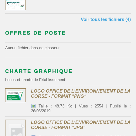
Voir tous les fichiers (4)
OFFRES DE POSTE
Aucun fichier dans ce classeur
CHARTE GRAPHIQUE
Logos et charte de l'établissement
LOGO OFFICE DE L'ENVIRONNEMENT DE LA
CORSE - FORMAT "PNG"
Taille : 48.73 Ko | Vues : 2554 | Publié le :
26/06/2019
LOGO OFFICE DE L'ENVIRONNEMENT DE LA
CORSE - FORMAT "JPG"