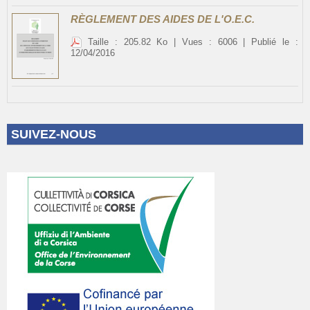
RÈGLEMENT DES AIDES DE L'O.E.C.
Taille : 205.82 Ko | Vues : 6006 | Publié le :
12/04/2016
SUIVEZ-NOUS