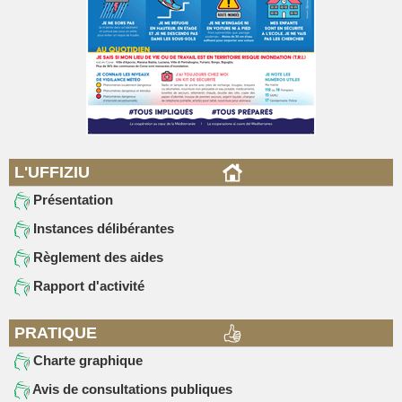
L'UFFIZIU
Présentation
Instances délibérantes
Règlement des aides
Rapport d'activité
PRATIQUE
Charte graphique
Avis de consultations publiques