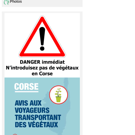
Photos