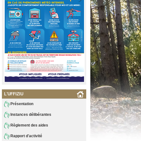
L'UFFIZIU
Présentation
Instances délibérantes
Règlement des aides
Rapport d'activité