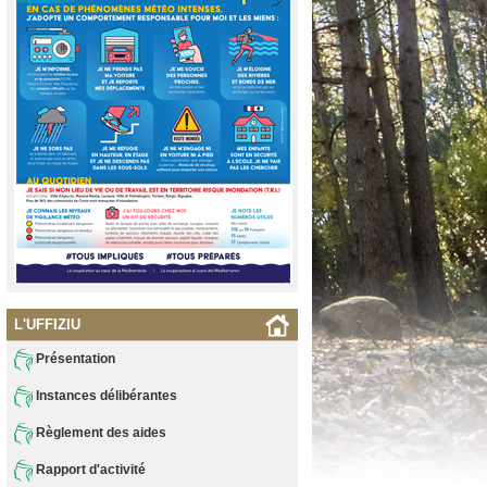
L'UFFIZIU
Présentation
Instances délibérantes
Règlement des aides
Rapport d'activité