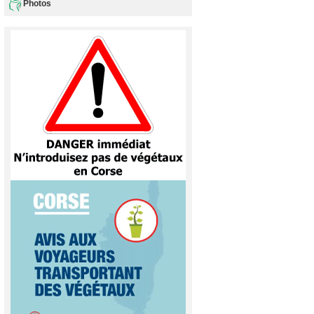
Photos