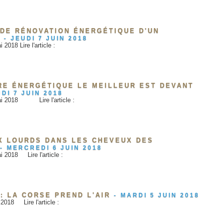
 DE RÉNOVATION ÉNERGÉTIQUE D'UN
E
-
JEUDI 7 JUIN 2018
2018 Lire l'article :
ÈRE ÉNERGÉTIQUE LE MEILLEUR EST DEVANT
DI 7 JUIN 2018
mai 2018 Lire l'article :
X LOURDS DANS LES CHEVEUX DES
-
MERCREDI 6 JUIN 2018
i 2018 Lire l'article :
: LA CORSE PREND L'AIR
-
MARDI 5 JUIN 2018
 2018 Lire l'article :