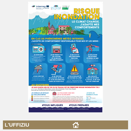
L'UFFIZIU