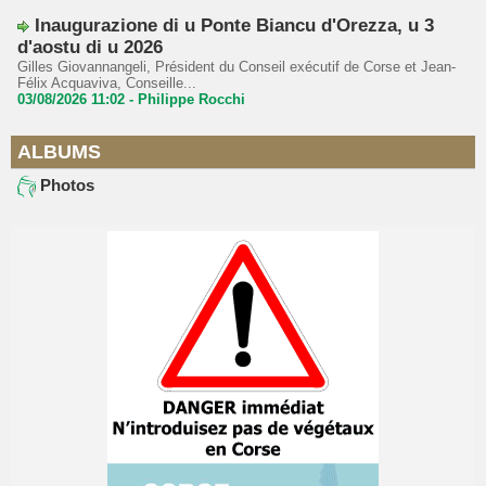
Inaugurazione di u Ponte Biancu d'Orezza, u 3
d'aostu di u 2026
Gilles Giovannangeli, Président du Conseil exécutif de Corse et Jean-
Félix Acquaviva, Conseille...
03/08/2026 11:02 -
Philippe Rocchi
ALBUMS
Photos