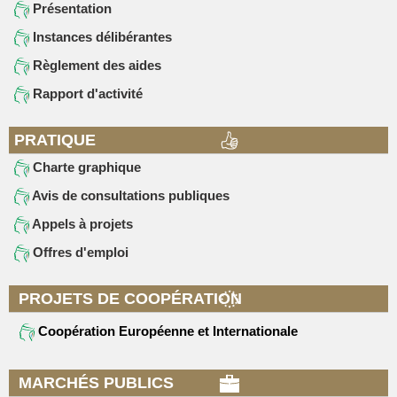
Présentation
Instances délibérantes
Règlement des aides
Rapport d'activité
PRATIQUE
Charte graphique
Avis de consultations publiques
Appels à projets
Offres d'emploi
PROJETS DE COOPÉRATION
Coopération Européenne et Internationale
MARCHÉS PUBLICS