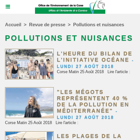
Accueil
>
Revue de presse
>
Pollutions et nuisances
POLLUTIONS ET NUISANCES
L'HEURE DU BILAN DE
L'INITIATIVE OCÉANE
-
LUNDI 27 AOÛT 2018
Corse Matin 25 Août 2018 Lire l'article :
"LES MÉGOTS
REPRÉSENTENT 40 %
DE LA POLLUTION EN
MÉDITERRANÉE"
-
LUNDI 27 AOÛT 2018
Corse Matin 25 Août 2018 Lire l'article :
LES PLAGES DE LA