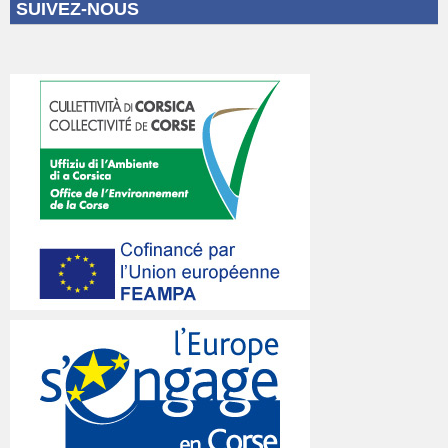
SUIVEZ-NOUS