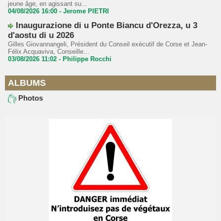
jeune âge, en agissant su...
04/08/2026 16:00 -
Jerome PIETRI
Inaugurazione di u Ponte Biancu d'Orezza, u 3
d'aostu di u 2026
Gilles Giovannangeli, Président du Conseil exécutif de Corse et Jean-
Félix Acquaviva, Conseille...
03/08/2026 11:02 -
Philippe Rocchi
ALBUMS
Photos