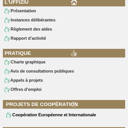
L'UFFIZIU
Présentation
Instances délibérantes
Règlement des aides
Rapport d'activité
PRATIQUE
Charte graphique
Avis de consultations publiques
Appels à projets
Offres d'emploi
PROJETS DE COOPÉRATION
Coopération Européenne et Internationale