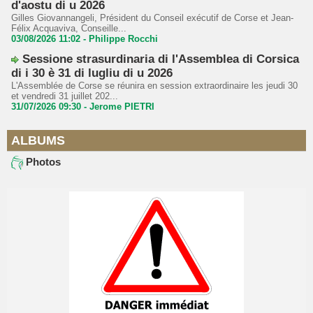
d'aostu di u 2026
Gilles Giovannangeli, Président du Conseil exécutif de Corse et Jean-
Félix Acquaviva, Conseille...
03/08/2026 11:02 -
Philippe Rocchi
Sessione strasurdinaria di l'Assemblea di Corsica
di i 30 è 31 di lugliu di u 2026
L'Assemblée de Corse se réunira en session extraordinaire les jeudi 30
et vendredi 31 juillet 202...
31/07/2026 09:30 -
Jerome PIETRI
ALBUMS
Photos