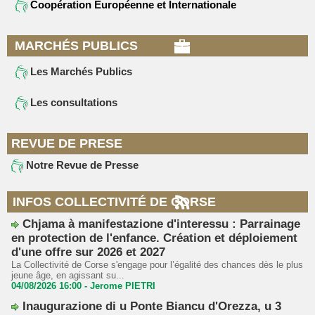
Coopération Européenne et Internationale
MARCHÉS PUBLICS
Les Marchés Publics
Les consultations
REVUE DE PRESE
Notre Revue de Presse
INFOS COLLECTIVITÉ DE CORSE
Chjama à manifestazione d'interessu : Parrainage
en protection de l'enfance. Création et déploiement
d'une offre sur 2026 et 2027
La Collectivité de Corse s'engage pour l’égalité des chances dès le plus
jeune âge, en agissant su...
04/08/2026 16:00 -
Jerome PIETRI
Inaugurazione di u Ponte Biancu d'Orezza, u 3