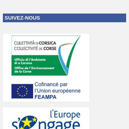
SUIVEZ-NOUS