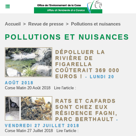
Accueil
>
Revue de presse
>
Pollutions et nuisances
POLLUTIONS ET NUISANCES
DÉPOLLUER LA
RIVIÈRE DE
FIGARELLA
COÛTERAIT 369 000
EUROS !
-
LUNDI 20
AOÛT 2018
Corse Matin 20 Août 2018 Lire l'article :
RATS ET CAFARDS
SONT CHEZ EUX
RÉSIDENCE FAGNI,
PARC BERTHAULT
-
VENDREDI 27 JUILLET 2018
Corse Matin 27 Juillet 2018 Lire l'article :