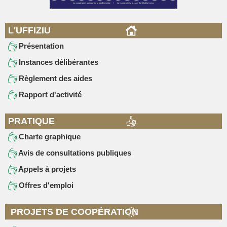
L'UFFIZIU
Présentation
Instances délibérantes
Règlement des aides
Rapport d'activité
PRATIQUE
Charte graphique
Avis de consultations publiques
Appels à projets
Offres d'emploi
PROJETS DE COOPÉRATION