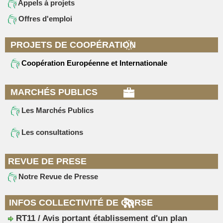
Appels à projets
Offres d'emploi
PROJETS DE COOPÉRATION
Coopération Européenne et Internationale
MARCHÉS PUBLICS
Les Marchés Publics
Les consultations
REVUE DE PRESE
Notre Revue de Presse
INFOS COLLECTIVITÉ DE CORSE
RT11 / Avis portant établissement d'un plan