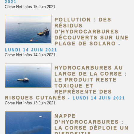
2021
Corse Net Infos 15 Juin 2021
POLLUTION : DES
RÉSIDUS
D'HYDROCARBURES
DÉCOUVERTS SUR UNE
PLAGE DE SOLARO
-
LUNDI 14 JUIN 2021
Corse Net Infos 14 Juin 2021
HYDROCARBURES AU
LARGE DE LA CORSE :
LE PRODUIT RESTE
TOXIQUE ET
REPRÉSENTE DES
RISQUES CUTANÉS
-
LUNDI 14 JUIN 2021
Corse Net Infos 13 Juin 2021
NAPPE
D’HYDROCARBURES :
LA CORSE DÉPLOIE UN
DISPOSITIF