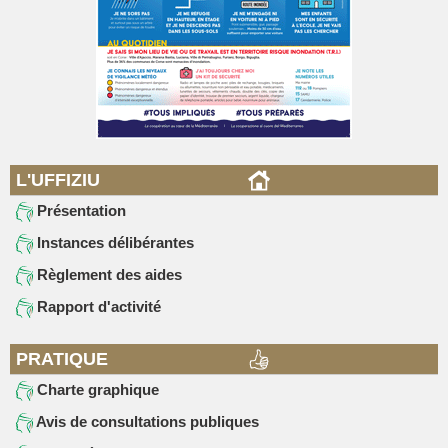
L'UFFIZIU
Présentation
Instances délibérantes
Règlement des aides
Rapport d'activité
PRATIQUE
Charte graphique
Avis de consultations publiques