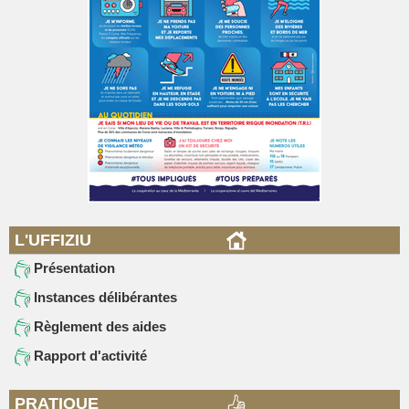
L'UFFIZIU
Présentation
Instances délibérantes
Règlement des aides
Rapport d'activité
PRATIQUE