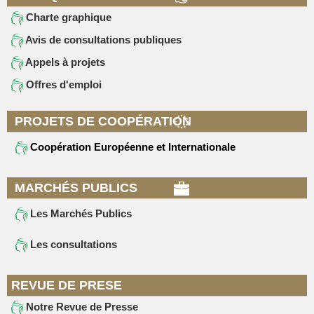
Charte graphique
Avis de consultations publiques
Appels à projets
Offres d'emploi
PROJETS DE COOPÉRATION
Coopération Européenne et Internationale
MARCHÉS PUBLICS
Les Marchés Publics
Les consultations
REVUE DE PRESE
Notre Revue de Presse