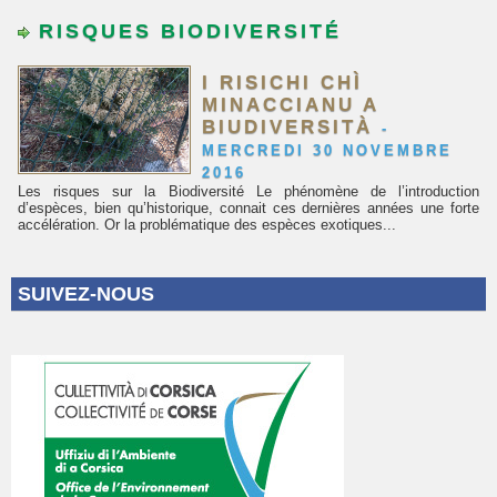
RISQUES BIODIVERSITÉ
I RISICHI CHÌ
MINACCIANU A
BIUDIVERSITÀ
-
MERCREDI 30 NOVEMBRE
2016
Les risques sur la Biodiversité Le phénomène de l’introduction
d’espèces, bien qu’historique, connait ces dernières années une forte
accélération. Or la problématique des espèces exotiques...
SUIVEZ-NOUS