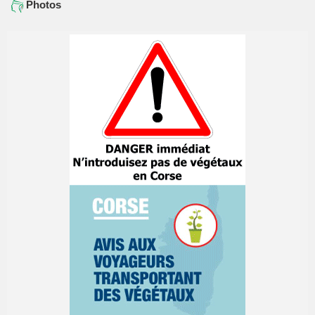
Photos