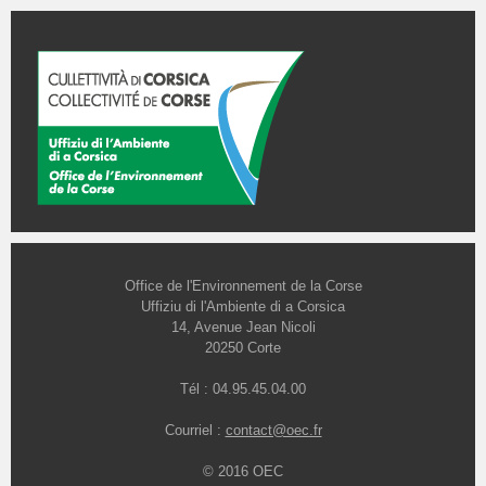
Office de l'Environnement de la Corse
Uffiziu di l'Ambiente di a Corsica
14, Avenue Jean Nicoli
20250 Corte
Tél : 04.95.45.04.00
Courriel :
contact@oec.fr
© 2016 OEC