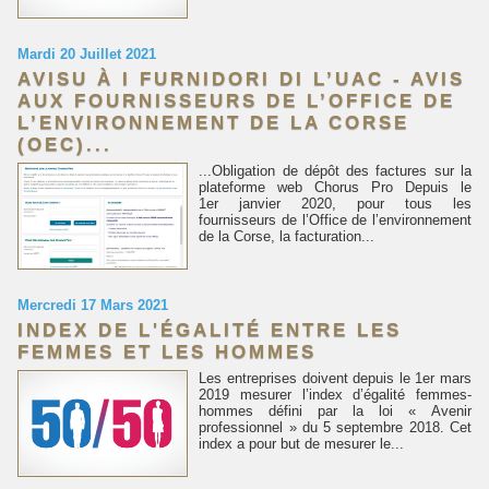
Mardi 20 Juillet 2021
AVISU À I FURNIDORI DI L’UAC - AVIS
AUX FOURNISSEURS DE L’OFFICE DE
L’ENVIRONNEMENT DE LA CORSE
(OEC)...
...Obligation de dépôt des factures sur la
plateforme web Chorus Pro Depuis le
1er janvier 2020, pour tous les
fournisseurs de l’Office de l’environnement
de la Corse, la facturation...
Mercredi 17 Mars 2021
INDEX DE L'ÉGALITÉ ENTRE LES
FEMMES ET LES HOMMES
Les entreprises doivent depuis le 1er mars
2019 mesurer l’index d’égalité femmes-
hommes défini par la loi « Avenir
professionnel » du 5 septembre 2018. Cet
index a pour but de mesurer le...