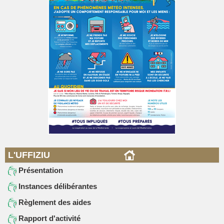
L'UFFIZIU
Présentation
Instances délibérantes
Règlement des aides
Rapport d'activité