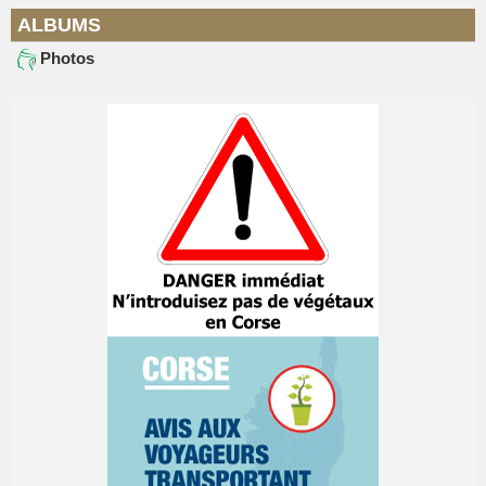
ALBUMS
Photos