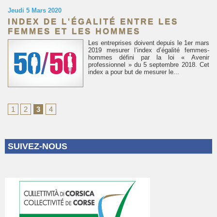
Jeudi 5 Mars 2020
INDEX DE L'ÉGALITÉ ENTRE LES
FEMMES ET LES HOMMES
Les entreprises doivent depuis le 1er mars
2019 mesurer l’index d’égalité femmes-
hommes défini par la loi « Avenir
professionnel » du 5 septembre 2018. Cet
index a pour but de mesurer le...
1
2
3
4
SUIVEZ-NOUS