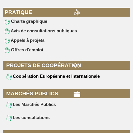
PRATIQUE
Charte graphique
Avis de consultations publiques
Appels à projets
Offres d'emploi
PROJETS DE COOPÉRATION
Coopération Européenne et Internationale
MARCHÉS PUBLICS
Les Marchés Publics
Les consultations