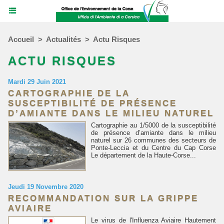
Accueil
>
Actualités
>
Actu Risques
ACTU RISQUES
Mardi 29 Juin 2021
CARTOGRAPHIE DE LA
SUSCEPTIBILITÉ DE PRÉSENCE
D’AMIANTE DANS LE MILIEU NATUREL
Cartographie au 1/5000 de la susceptibilité
de présence d’amiante dans le milieu
naturel sur 26 communes des secteurs de
Ponte-Leccia et du Centre du Cap Corse
Le département de la Haute-Corse...
Jeudi 19 Novembre 2020
RECOMMANDATION SUR LA GRIPPE
AVIAIRE
Le virus de l'Influenza Aviaire Hautement