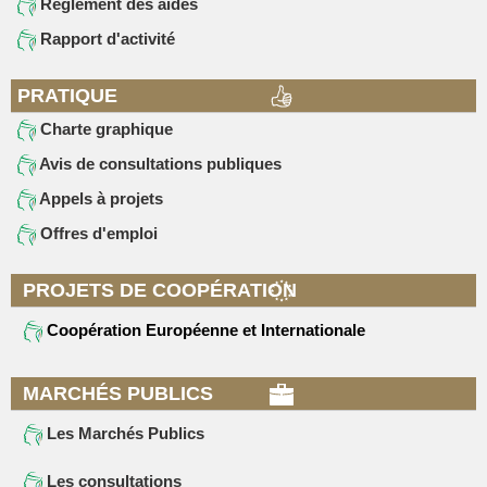
Règlement des aides
Rapport d'activité
PRATIQUE
Charte graphique
Avis de consultations publiques
Appels à projets
Offres d'emploi
PROJETS DE COOPÉRATION
Coopération Européenne et Internationale
MARCHÉS PUBLICS
Les Marchés Publics
Les consultations