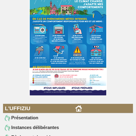
L'UFFIZIU
Présentation
Instances délibérantes