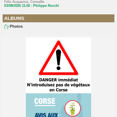
Félix Acquaviva, Conseille...
03/08/2026 11:02 -
Philippe Rocchi
ALBUMS
Photos