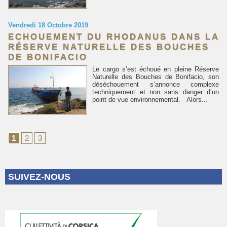
Vendredi 18 Octobre 2019
ECHOUEMENT DU RHODANUS DANS LA
RÉSERVE NATURELLE DES BOUCHES
DE BONIFACIO
Le cargo s’est échoué en pleine Réserve
Naturelle des Bouches de Bonifacio, son
déséchouement s’annonce complexe
techniquement et non sans danger d’un
point de vue environnemental. Alors...
1
2
3
SUIVEZ-NOUS