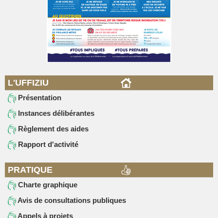
L'UFFIZIU
Présentation
Instances délibérantes
Règlement des aides
Rapport d'activité
PRATIQUE
Charte graphique
Avis de consultations publiques
Appels à projets