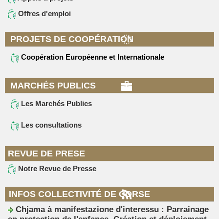
Offres d'emploi
PROJETS DE COOPÉRATION
Coopération Européenne et Internationale
MARCHÉS PUBLICS
Les Marchés Publics
Les consultations
REVUE DE PRESE
Notre Revue de Presse
INFOS COLLECTIVITÉ DE CORSE
Chjama à manifestazione d'interessu : Parrainage