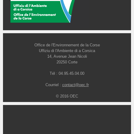
Office de l'Environnement de la Corse
Uffiziu di l'Ambiente di a Corsica
14, Avenue Jean Nicoli
20250 Corte
Tél : 04.95.45.04.00
Courriel :
contact@oec.fr
© 2016 OEC