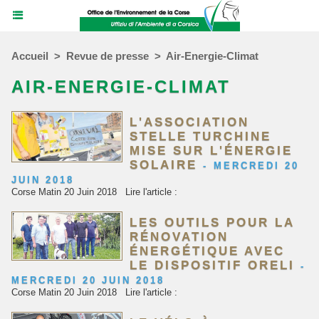
Accueil
>
Revue de presse
>
Air-Energie-Climat
AIR-ENERGIE-CLIMAT
L'ASSOCIATION
STELLE TURCHINE
MISE SUR L'ÉNERGIE
SOLAIRE
-
MERCREDI 20
JUIN 2018
Corse Matin 20 Juin 2018 Lire l'article :
LES OUTILS POUR LA
RÉNOVATION
ÉNERGÉTIQUE AVEC
LE DISPOSITIF ORELI
-
MERCREDI 20 JUIN 2018
Corse Matin 20 Juin 2018 Lire l'article :