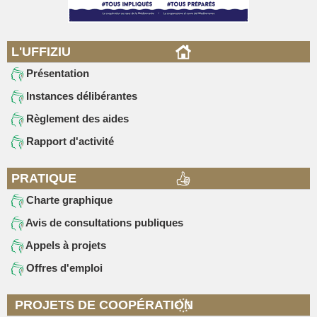
L'UFFIZIU
Présentation
Instances délibérantes
Règlement des aides
Rapport d'activité
PRATIQUE
Charte graphique
Avis de consultations publiques
Appels à projets
Offres d'emploi
PROJETS DE COOPÉRATION