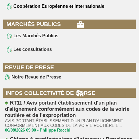
Coopération Européenne et Internationale
MARCHÉS PUBLICS
Les Marchés Publics
Les consultations
REVUE DE PRESE
Notre Revue de Presse
INFOS COLLECTIVITÉ DE CORSE
RT11 / Avis portant établissement d'un plan
d'alignement conformément aux codes de la voirie
routière et de l'expropriation
AVIS PORTANT ÉTABLISSEMENT D’UN PLAN D’ALIGNEMENT
CONFORMÉMENT AUX CODES DE LA VOIRIE ROUTIÈRE E...
06/08/2026 09:00 -
Philippe Rocchi