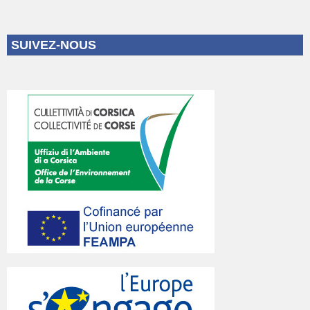
SUIVEZ-NOUS