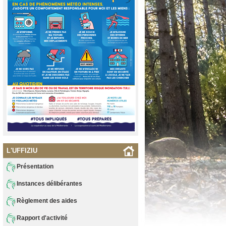
L'UFFIZIU
Présentation
Instances délibérantes
Règlement des aides
Rapport d'activité