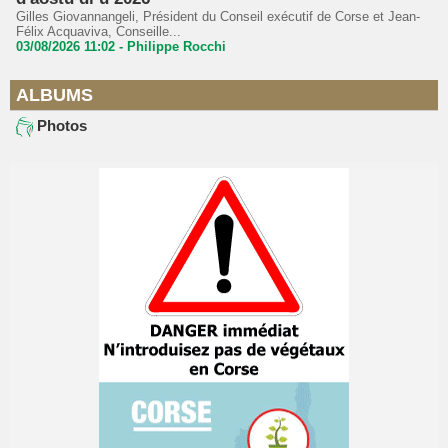
Gilles Giovannangeli, Président du Conseil exécutif de Corse et Jean-
Félix Acquaviva, Conseille...
03/08/2026 11:02 -
Philippe Rocchi
ALBUMS
Photos