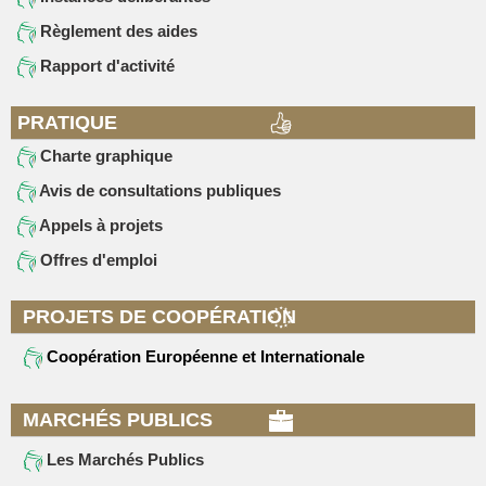
Règlement des aides
Rapport d'activité
PRATIQUE
Charte graphique
Avis de consultations publiques
Appels à projets
Offres d'emploi
PROJETS DE COOPÉRATION
Coopération Européenne et Internationale
MARCHÉS PUBLICS
Les Marchés Publics