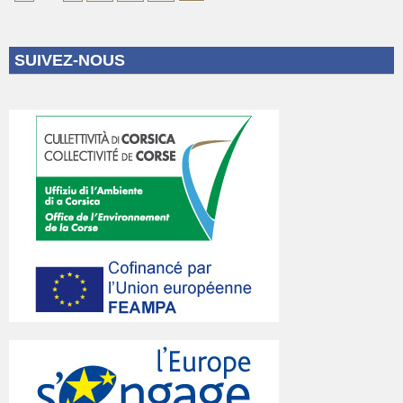
SUIVEZ-NOUS