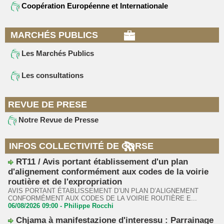
Coopération Européenne et Internationale
MARCHÉS PUBLICS
Les Marchés Publics
Les consultations
REVUE DE PRESE
Notre Revue de Presse
INFOS COLLECTIVITÉ DE CORSE
RT11 / Avis portant établissement d'un plan
d'alignement conformément aux codes de la voirie
routière et de l'expropriation
AVIS PORTANT ÉTABLISSEMENT D’UN PLAN D’ALIGNEMENT
CONFORMÉMENT AUX CODES DE LA VOIRIE ROUTIÈRE E...
06/08/2026 09:00 -
Philippe Rocchi
Chjama à manifestazione d'interessu : Parrainage