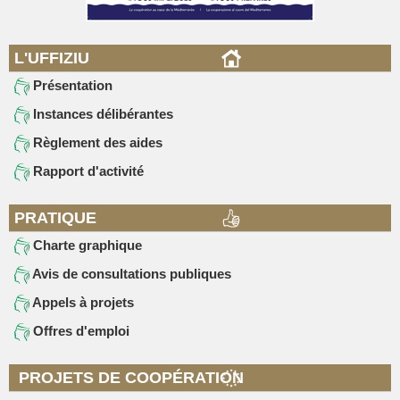
L'UFFIZIU
Présentation
Instances délibérantes
Règlement des aides
Rapport d'activité
PRATIQUE
Charte graphique
Avis de consultations publiques
Appels à projets
Offres d'emploi
PROJETS DE COOPÉRATION