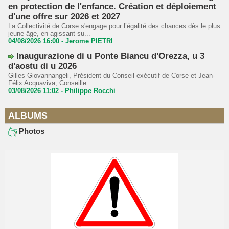
en protection de l'enfance. Création et déploiement
d'une offre sur 2026 et 2027
La Collectivité de Corse s'engage pour l’égalité des chances dès le plus
jeune âge, en agissant su...
04/08/2026 16:00 -
Jerome PIETRI
Inaugurazione di u Ponte Biancu d'Orezza, u 3
d'aostu di u 2026
Gilles Giovannangeli, Président du Conseil exécutif de Corse et Jean-
Félix Acquaviva, Conseille...
03/08/2026 11:02 -
Philippe Rocchi
ALBUMS
Photos