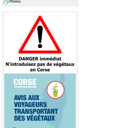
Photos