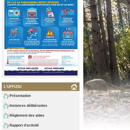
L'UFFIZIU
Présentation
Instances délibérantes
Règlement des aides
Rapport d'activité