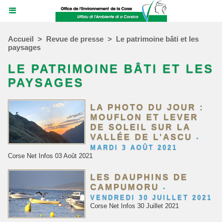
Accueil
>
Revue de presse
>
Le patrimoine bâti et les
paysages
LE PATRIMOINE BÂTI ET LES
PAYSAGES
LA PHOTO DU JOUR :
MOUFLON ET LEVER
DE SOLEIL SUR LA
VALLÉE DE L'ASCU
-
MARDI 3 AOÛT 2021
Corse Net Infos 03 Août 2021
LES DAUPHINS DE
CAMPUMORU
-
VENDREDI 30 JUILLET 2021
Corse Net Infos 30 Juillet 2021