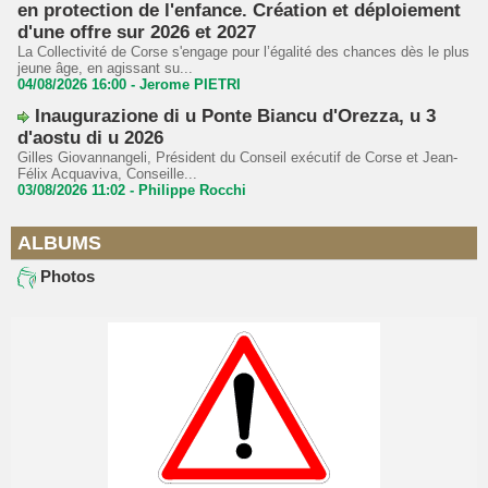
en protection de l'enfance. Création et déploiement
d'une offre sur 2026 et 2027
La Collectivité de Corse s'engage pour l’égalité des chances dès le plus
jeune âge, en agissant su...
04/08/2026 16:00 -
Jerome PIETRI
Inaugurazione di u Ponte Biancu d'Orezza, u 3
d'aostu di u 2026
Gilles Giovannangeli, Président du Conseil exécutif de Corse et Jean-
Félix Acquaviva, Conseille...
03/08/2026 11:02 -
Philippe Rocchi
ALBUMS
Photos