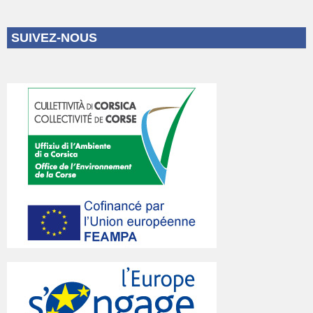
SUIVEZ-NOUS