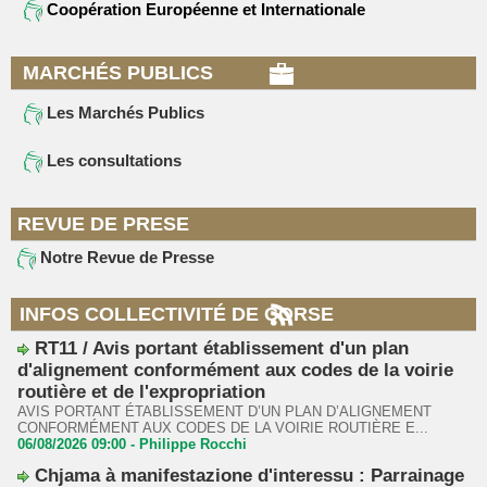
Coopération Européenne et Internationale
MARCHÉS PUBLICS
Les Marchés Publics
Les consultations
REVUE DE PRESE
Notre Revue de Presse
INFOS COLLECTIVITÉ DE CORSE
RT11 / Avis portant établissement d'un plan
d'alignement conformément aux codes de la voirie
routière et de l'expropriation
AVIS PORTANT ÉTABLISSEMENT D’UN PLAN D’ALIGNEMENT
CONFORMÉMENT AUX CODES DE LA VOIRIE ROUTIÈRE E...
06/08/2026 09:00 -
Philippe Rocchi
Chjama à manifestazione d'interessu : Parrainage