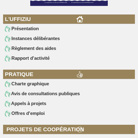
L'UFFIZIU
Présentation
Instances délibérantes
Règlement des aides
Rapport d'activité
PRATIQUE
Charte graphique
Avis de consultations publiques
Appels à projets
Offres d'emploi
PROJETS DE COOPÉRATION