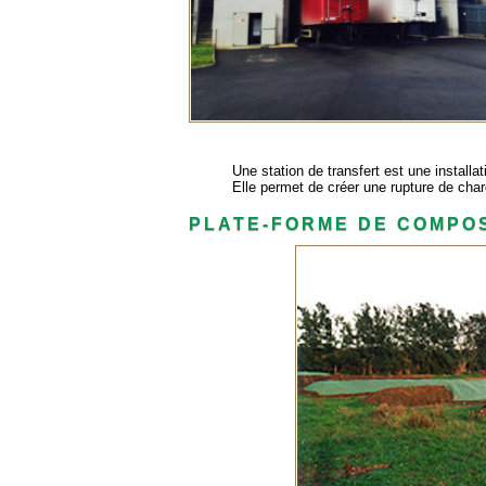
Une station de transfert est une installat
Elle permet de créer une rupture de cha
PLATE-FORME DE COMPO