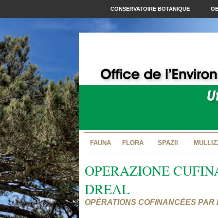
CONSERVATOIRE BOTANIQUE
OB
FAUNA
FLORA
SPAZII
MULLIZ
OPERAZIONE CUFINA
DREAL
OPÉRATIONS COFINANCÉES PAR L