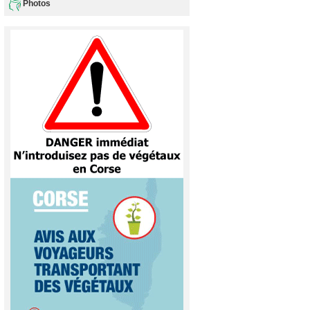
Photos