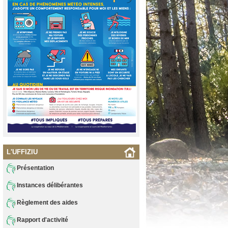
L'UFFIZIU
Présentation
Instances délibérantes
Règlement des aides
Rapport d'activité