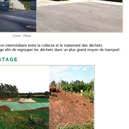
Corte - Piana
ion intermédiaire entre la collecte et le traitement des déchets.
rge afin de regrouper les déchets dans un plus grand moyen de transport.
STAGE