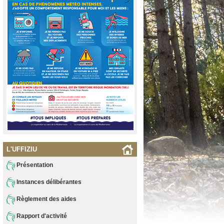
L'UFFIZIU
Présentation
Instances délibérantes
Règlement des aides
Rapport d'activité