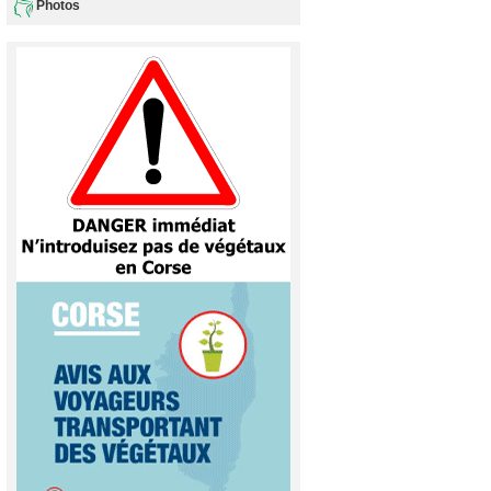
Photos