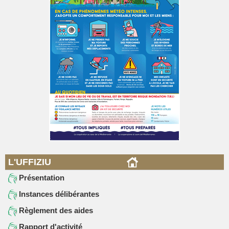
L'UFFIZIU
Présentation
Instances délibérantes
Règlement des aides
Rapport d'activité