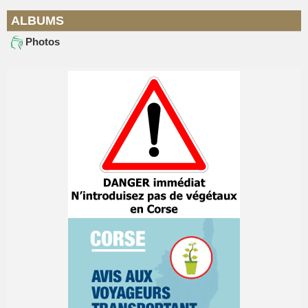
ALBUMS
Photos