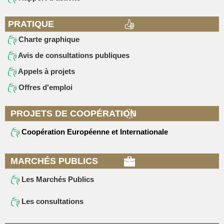
PRATIQUE
Charte graphique
Avis de consultations publiques
Appels à projets
Offres d'emploi
PROJETS DE COOPÉRATION
Coopération Européenne et Internationale
MARCHÉS PUBLICS
Les Marchés Publics
Les consultations