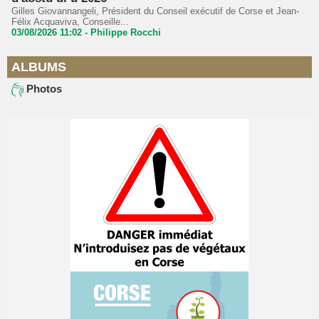
Gilles Giovannangeli, Président du Conseil exécutif de Corse et Jean-
Félix Acquaviva, Conseille...
03/08/2026 11:02 -
Philippe Rocchi
ALBUMS
Photos