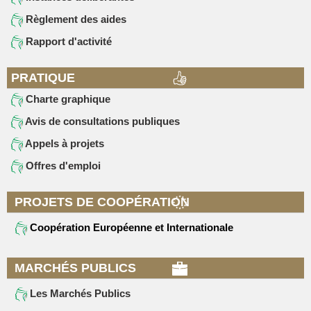
Règlement des aides
Rapport d'activité
PRATIQUE
Charte graphique
Avis de consultations publiques
Appels à projets
Offres d'emploi
PROJETS DE COOPÉRATION
Coopération Européenne et Internationale
MARCHÉS PUBLICS
Les Marchés Publics