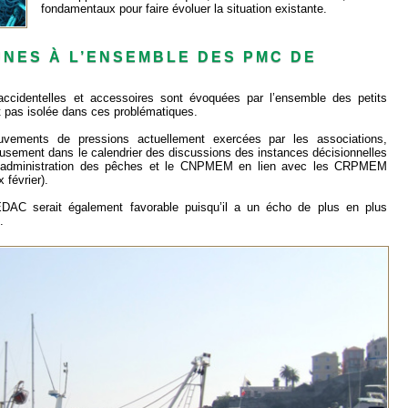
fondamentaux pour faire évoluer la situation existante.
NES À L’ENSEMBLE DES PMC DE
ccidentelles et accessoires sont évoquées par l’ensemble des petits
t pas isolée dans ces problématiques.
vements de pressions actuellement exercées par les associations,
ement dans le calendrier des discussions des instances décisionnelles
 l’administration des pêches et le CNPMEM en lien avec les CRPMEM
 février).
MEDAC serait également favorable puisqu’il a un écho de plus en plus
.