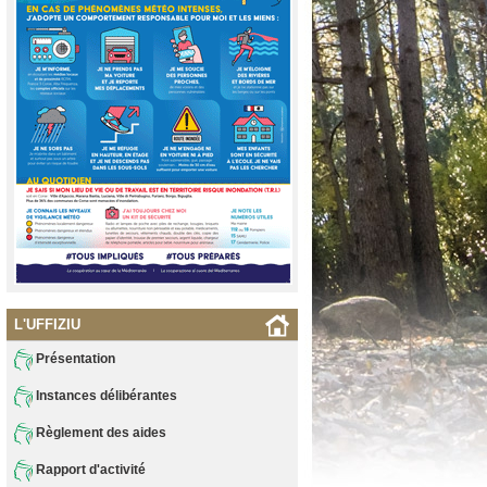
L'UFFIZIU
Présentation
Instances délibérantes
Règlement des aides
Rapport d'activité