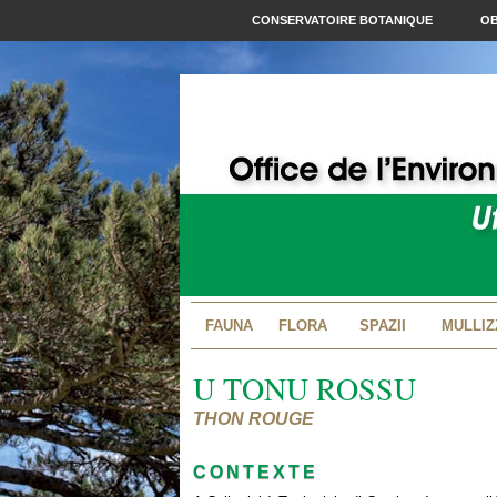
CONSERVATOIRE BOTANIQUE
OB
FAUNA
FLORA
SPAZII
MULLIZ
U TONU ROSSU
THON ROUGE
CONTEXTE