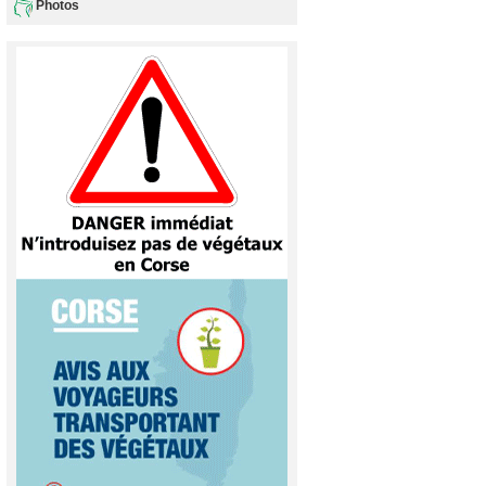
Photos