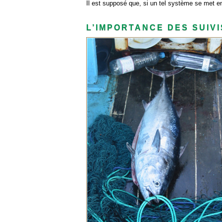
Il est supposé que, si un tel système se met en
L’IMPORTANCE DES SUIVI