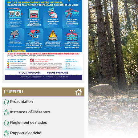
L'UFFIZIU
Présentation
Instances délibérantes
Règlement des aides
Rapport d'activité