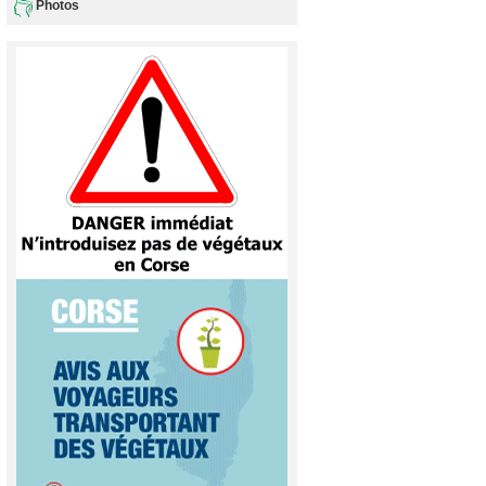
Photos